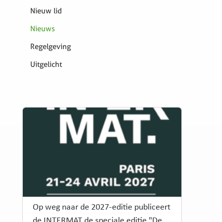
Nieuw lid
Nieuws
Regelgeving
Uitgelicht
Op weg naar de 2027-editie publiceert
de INTERMAT de speciale editie "De