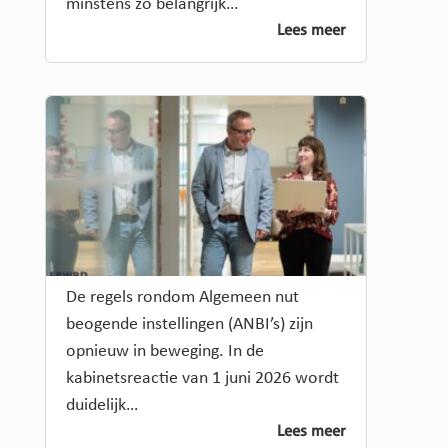
minstens zo belangrijk…
Lees meer
De regels rondom Algemeen nut
beogende instellingen (ANBI’s) zijn
opnieuw in beweging. In de
kabinetsreactie van 1 juni 2026 wordt
duidelijk…
Lees meer