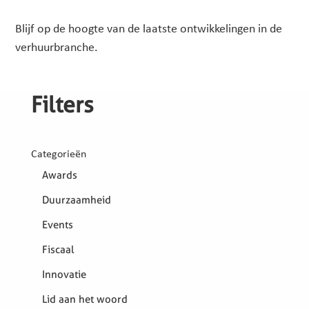
Blijf op de hoogte van de laatste ontwikkelingen in de
verhuurbranche.
Filters
Categorieën
Awards
Duurzaamheid
Events
Fiscaal
Innovatie
Lid aan het woord