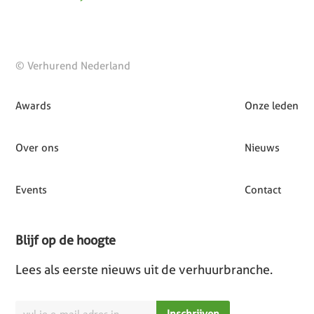
© Verhurend Nederland
Awards
Onze leden
Over ons
Nieuws
Events
Contact
Blijf op de hoogte
Lees als eerste nieuws uit de verhuurbranche.