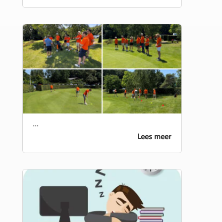
…
Lees meer