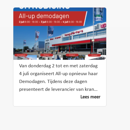
Van donderdag 2 tot en met zaterdag
4 juli organiseert All-up opnieuw haar
Demodagen. Tijdens deze dagen
presenteert de leverancier van kran…
Lees meer