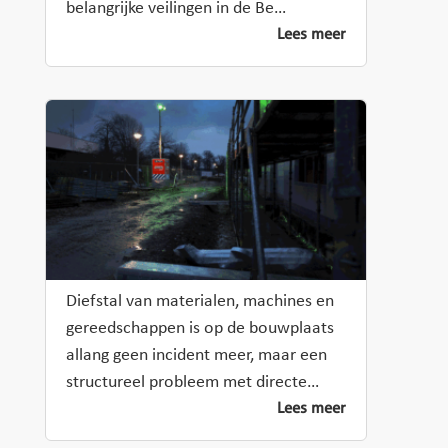
belangrijke veilingen in de Be…
Lees meer
Diefstal van materialen, machines en
gereedschappen is op de bouwplaats
allang geen incident meer, maar een
structureel probleem met directe…
Lees meer