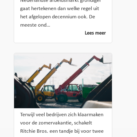
Nederlandse arbeidsmarkt grondiger
gaat hertekenen dan welke regel uit
het afgelopen decennium ook. De
meeste ond…
Lees meer
Terwijl veel bedrijven zich klaarmaken
voor de zomervakantie, schakelt
Ritchie Bros. een tandje bij voor twee