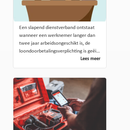
Een slapend dienstverband ontstaat
wanneer een werknemer langer dan
twee jaar arbeidsongeschikt is, de
loondoorbetalingsverplichting is geëi…
Lees meer