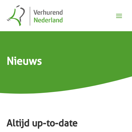
Nieuws
Altijd up-to-date