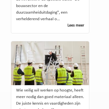
bouwsector en de
duurzaamheiduitdaging", een
verhelderend verhaal o…
Lees meer
Wie veilig wil werken op hoogte, heeft
meer nodig dan goed materiaal alleen.
De juiste kennis en vaardigheden zijn