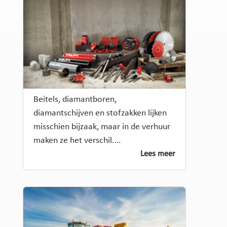
Beitels, diamantboren,
diamantschijven en stofzakken lijken
misschien bijzaak, maar in de verhuur
maken ze het verschil.…
Lees meer