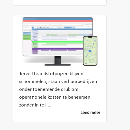
Terwijl brandstofprijzen blijven
schommelen, staan verhuurbedrijven
onder toenemende druk om
operationele kosten te beheersen
zonder in te l…
Lees meer