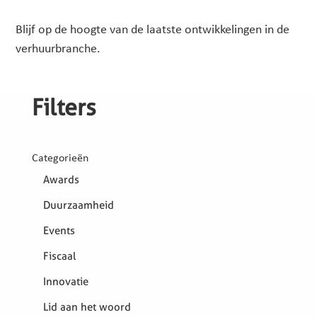
Blijf op de hoogte van de laatste ontwikkelingen in de
verhuurbranche.
Filters
Categorieën
Awards
Duurzaamheid
Events
Fiscaal
Innovatie
Lid aan het woord