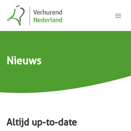
Nieuws
Altijd up-to-date