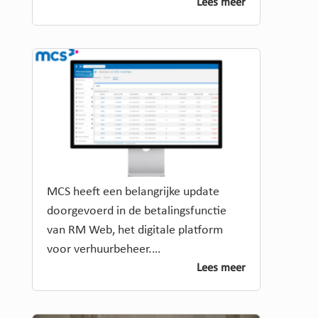
Lees meer
MCS heeft een belangrijke update
doorgevoerd in de betalingsfunctie
van RM Web, het digitale platform
voor verhuurbeheer.…
Lees meer