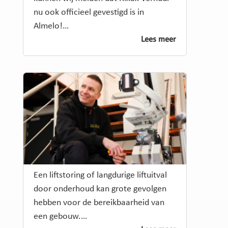
nu ook officieel gevestigd is in
Almelo!…
Lees meer
Een liftstoring of langdurige liftuitval
door onderhoud kan grote gevolgen
hebben voor de bereikbaarheid van
een gebouw.…