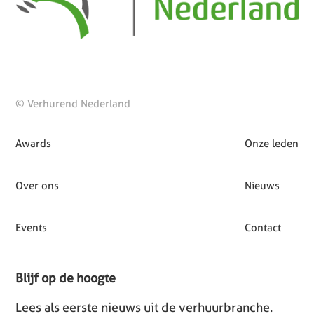
© Verhurend Nederland
Awards
Onze leden
Over ons
Nieuws
Events
Contact
Blijf op de hoogte
Lees als eerste nieuws uit de verhuurbranche.