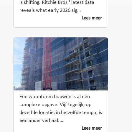
is shifting. Ritchie Bros.' latest data
reveals what early 2026 sig…
Lees meer
Een woontoren bouwen is al een
complexe opgave. Vijf tegelijk, op
dezelfde locatie, in hetzelfde tempo, is
een ander verhaal.…
Lees meer