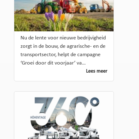
Nu de lente voor nieuwe bedrijvigheid
zorgt in de bouw, de agrarische- en de
transportsector, helpt de campagne
‘Groei door dit voorjaar’ va…
Lees meer