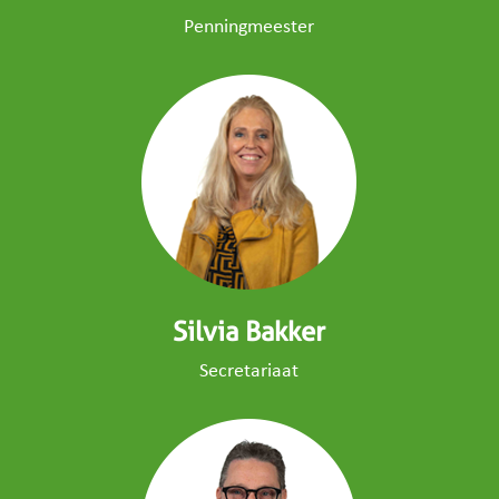
Penningmeester
Silvia Bakker
Secretariaat