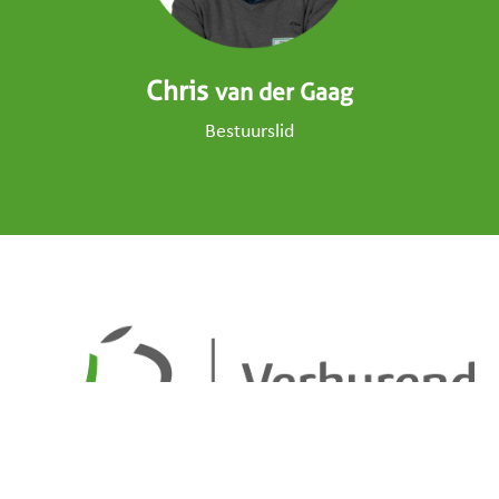
Chris
van der Gaag
Bestuurslid