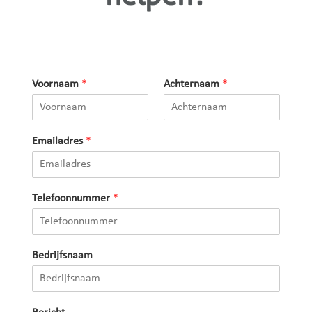
Voornaam
*
Achternaam
*
Emailadres
*
Telefoonnummer
*
Bedrijfsnaam