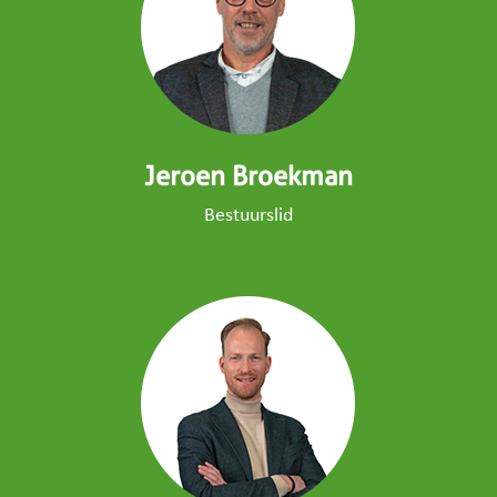
Jeroen Broekman
Bestuurslid