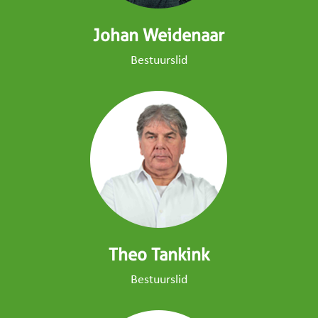
Johan Weidenaar
Bestuurslid
Theo Tankink
Bestuurslid