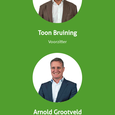
Toon Bruining
Voorzitter
Arnold Grootveld