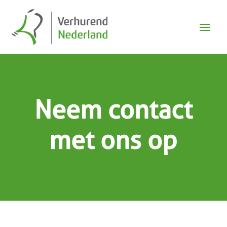
Neem contact
met ons op