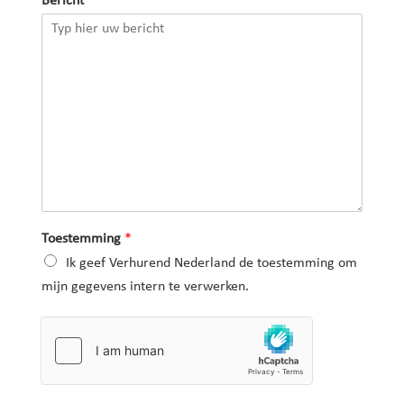
Bericht
Toestemming
*
Ik geef Verhurend Nederland de toestemming om
mijn gegevens intern te verwerken.