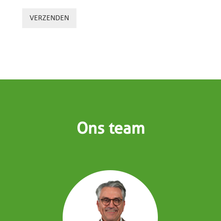
VERZENDEN
Ons team