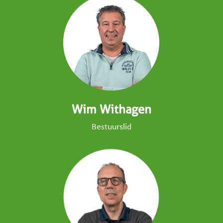
Wim Withagen
Bestuurslid