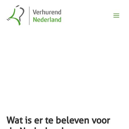
Events
Wat is er te beleven voor