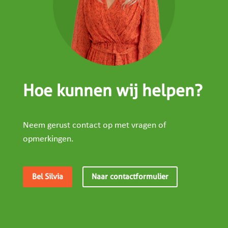
Hoe kunnen wij helpen?
Neem gerust contact op met vragen of
opmerkingen.
Bel Silvia
Naar contactformulier