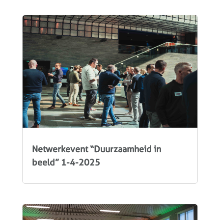
Netwerkevent “Duurzaamheid in
beeld” 1-4-2025