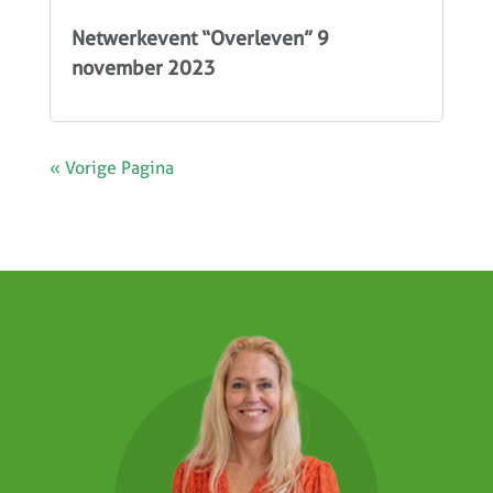
Netwerkevent “Overleven” 9
november 2023
« Vorige Pagina