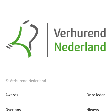
© Verhurend Nederland
Awards
Onze leden
Over ons
Nieuws