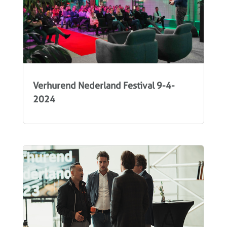
Verhurend Nederland Festival 9-4-
2024