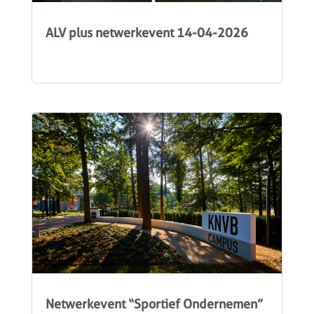
ALV plus netwerkevent 14-04-2026
Netwerkevent “Sportief Ondernemen”