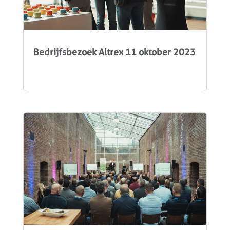
Bedrijfsbezoek Altrex 11 oktober 2023