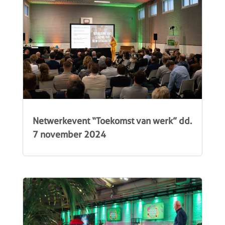
Netwerkevent “Toekomst van werk” dd.
7 november 2024