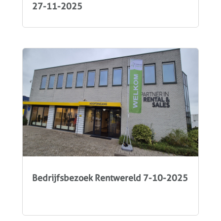
27-11-2025
Bedrijfsbezoek Rentwereld 7-10-2025