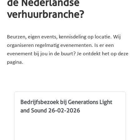
de Nederlandse
verhuurbranche?
Beurzen, eigen events, kennisdeling op locatie. Wij
organiseren regelmatig evenementen. Is er een
evenement bij jou in de buurt? Je ontdekt het op deze
pagina.
Bedrijfsbezoek bij Generations Light
and Sound 26-02-2026