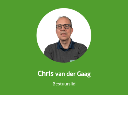
Chris
van der Gaag
Bestuurslid