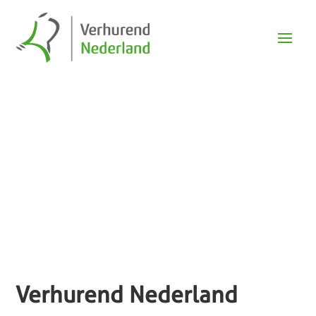
Over ons
Verhurend Nederland