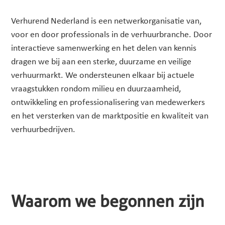
Verhurend Nederland is een netwerkorganisatie van,
voor en door professionals in de verhuurbranche. Door
interactieve samenwerking en het delen van kennis
dragen we bij aan een sterke, duurzame en veilige
verhuurmarkt. We ondersteunen elkaar bij actuele
vraagstukken rondom milieu en duurzaamheid,
ontwikkeling en professionalisering van medewerkers
en het versterken van de marktpositie en kwaliteit van
verhuurbedrijven.
Waarom we begonnen zijn