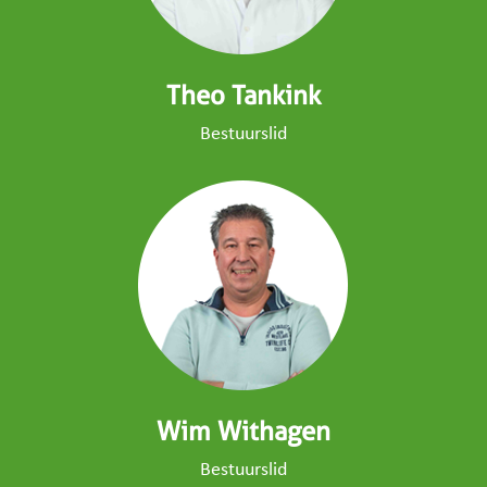
Theo Tankink
Bestuurslid
Wim Withagen
Bestuurslid