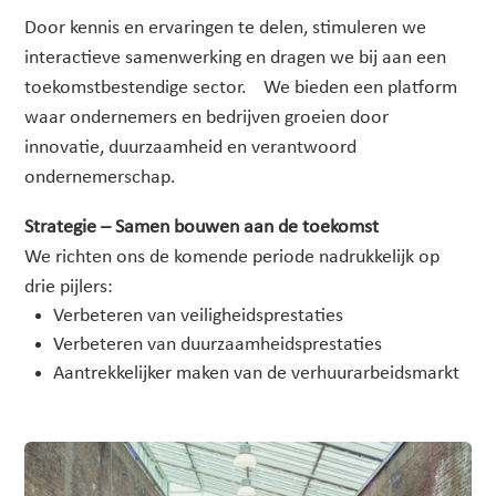
Door kennis en ervaringen te delen, stimuleren we
interactieve samenwerking en dragen we bij aan een
toekomstbestendige sector. We bieden een platform
waar ondernemers en bedrijven groeien door
innovatie, duurzaamheid en verantwoord
ondernemerschap.
Strategie – Samen bouwen aan de toekomst
We richten ons de komende periode nadrukkelijk op
drie pijlers:
Verbeteren van veiligheidsprestaties
Verbeteren van duurzaamheidsprestaties
Aantrekkelijker maken van de verhuurarbeidsmarkt