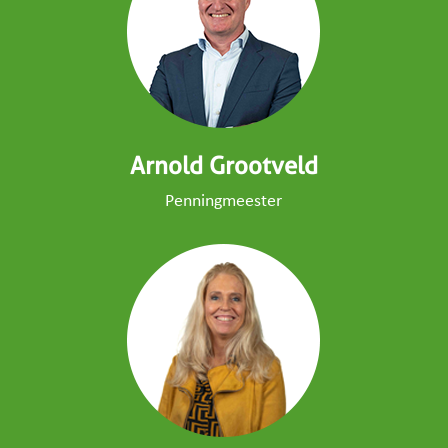
Arnold Grootveld
Penningmeester