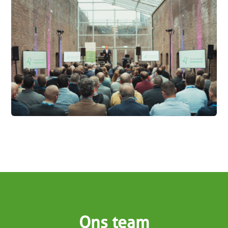
Ons team