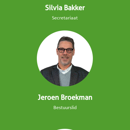
Silvia Bakker
Secretariaat
Jeroen Broekman
Bestuurslid