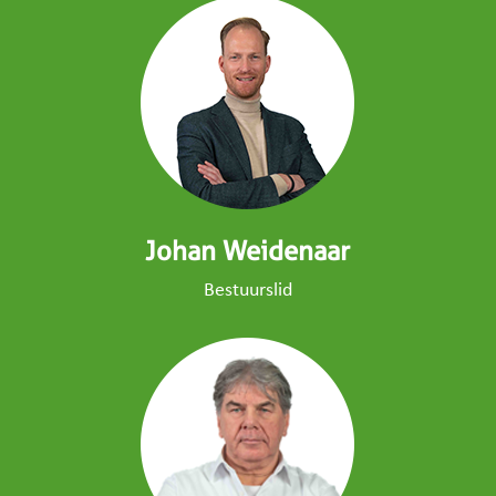
Johan Weidenaar
Bestuurslid