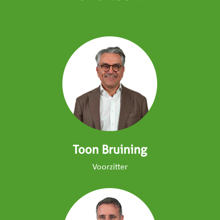
Toon Bruining
Voorzitter