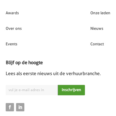
Awards
Onze leden
Over ons
Nieuws
Events
Contact
Blijf op de hoogte
Lees als eerste nieuws uit de verhuurbranche.
Inschrijven