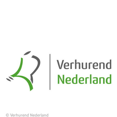
© Verhurend Nederland