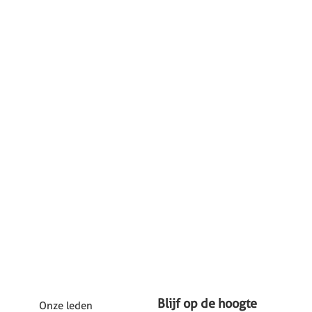
Blijf op de hoogte
Onze leden