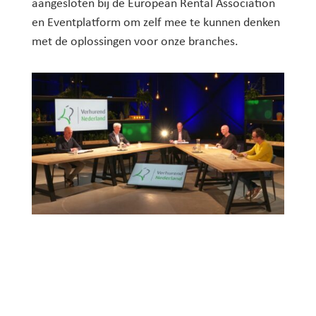
aangesloten bij de European Rental Association
en Eventplatform om zelf mee te kunnen denken
met de oplossingen voor onze branches.