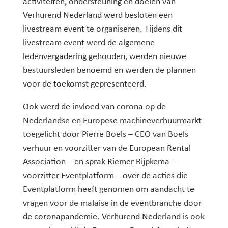
activiteiten, ondersteuning en doelen van
Verhurend Nederland werd besloten een
livestream event te organiseren. Tijdens dit
livestream event werd de algemene
ledenvergadering gehouden, werden nieuwe
bestuursleden benoemd en werden de plannen
voor de toekomst gepresenteerd.
Ook werd de invloed van corona op de
Nederlandse en Europese machineverhuurmarkt
toegelicht door Pierre Boels – CEO van Boels
verhuur en voorzitter van de European Rental
Association – en sprak Riemer Rijpkema –
voorzitter Eventplatform – over de acties die
Eventplatform heeft genomen om aandacht te
vragen voor de malaise in de eventbranche door
de coronapandemie. Verhurend Nederland is ook