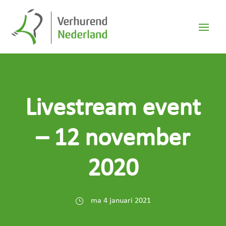
Livestream event
– 12 november
2020
ma 4 januari 2021