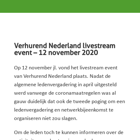
Verhurend Nederland livestream
event – 12 november 2020
Op 12 november jl. vond het livestream event
van Verhurend Nederland plaats. Nadat de
algemene ledenvergadering in april uitgesteld
werd vanwege de coronamaatregelen was al
gauw duidelijk dat ook de tweede poging om een
ledenvergadering en netwerkbijeenkomst te
organiseren niet zou slagen.
Om de leden toch te kunnen informeren over de