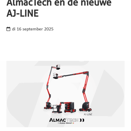
AlmacTech en de nieuwe
AJ-LINE
di 16 september 2025