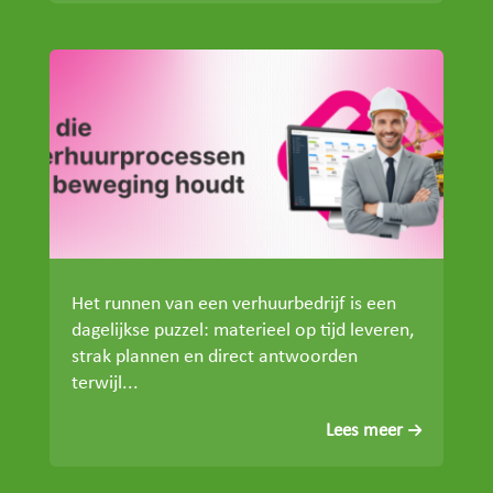
Het runnen van een verhuurbedrijf is een
dagelijkse puzzel: materieel op tijd leveren,
strak plannen en direct antwoorden
terwijl...
Lees meer