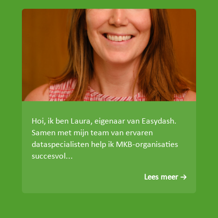
Hoi, ik ben Laura, eigenaar van Easydash.
Samen met mijn team van ervaren
dataspecialisten help ik MKB-organisaties
succesvol...
Lees meer