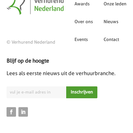
Awards
Onze leden
Over ons
Nieuws
Events
Contact
© Verhurend Nederland
Blijf op de hoogte
Lees als eerste nieuws uit de verhuurbranche.
Inschrijven