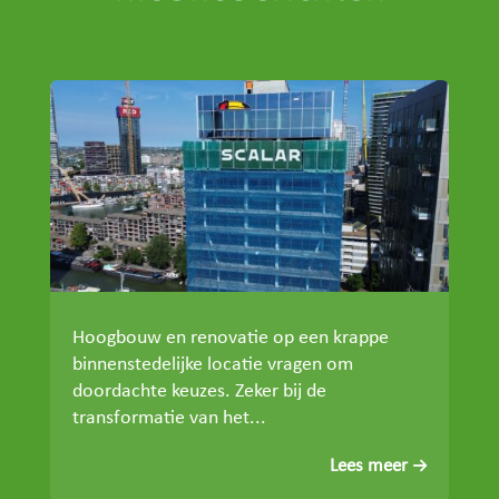
Hoogbouw en renovatie op een krappe
binnenstedelijke locatie vragen om
doordachte keuzes. Zeker bij de
transformatie van het...
Lees meer