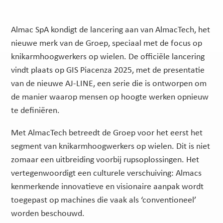
Almac SpA kondigt de lancering aan van AlmacTech, het
nieuwe merk van de Groep, speciaal met de focus op
knikarmhoogwerkers op wielen. De officiële lancering
vindt plaats op GIS Piacenza 2025, met de presentatie
van de nieuwe AJ-LINE, een serie die is ontworpen om
de manier waarop mensen op hoogte werken opnieuw
te definiëren.
Met AlmacTech betreedt de Groep voor het eerst het
segment van knikarmhoogwerkers op wielen. Dit is niet
zomaar een uitbreiding voorbij rupsoplossingen. Het
vertegenwoordigt een culturele verschuiving: Almacs
kenmerkende innovatieve en visionaire aanpak wordt
toegepast op machines die vaak als ‘conventioneel’
worden beschouwd.