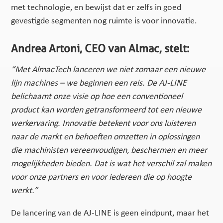
met technologie, en bewijst dat er zelfs in goed
gevestigde segmenten nog ruimte is voor innovatie.
Andrea Artoni, CEO van Almac, stelt:
“Met AlmacTech lanceren we niet zomaar een nieuwe
lijn machines – we beginnen een reis. De AJ-LINE
belichaamt onze visie op hoe een conventioneel
product kan worden getransformeerd tot een nieuwe
werkervaring. Innovatie betekent voor ons luisteren
naar de markt en behoeften omzetten in oplossingen
die machinisten vereenvoudigen, beschermen en meer
mogelijkheden bieden. Dat is wat het verschil zal maken
voor onze partners en voor iedereen die op hoogte
werkt.”
De lancering van de AJ-LINE is geen eindpunt, maar het