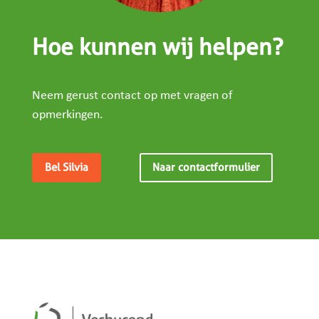
Hoe kunnen wij helpen?
Neem gerust contact op met vragen of
opmerkingen.
Bel Silvia
Naar contactformulier