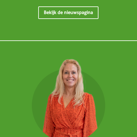
Bekijk de nieuwspagina