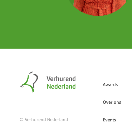
Awards
Over ons
© Verhurend Nederland
Events