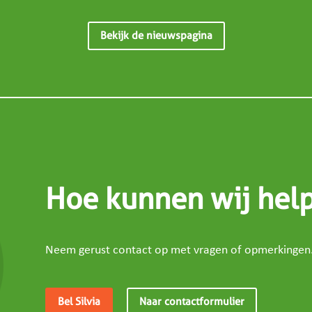
Bekijk de nieuwspagina
Hoe kunnen wij hel
Neem gerust contact op met vragen of opmerkingen
Bel Silvia
Naar contactformulier