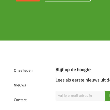
Blijf op de hoogte
Onze leden
Lees als eerste nieuws uit 
Nieuws
Contact