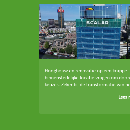
Hoogbouw en renovatie op een krappe
binnenstedelijke locatie vragen om doo
keuzes. Zeker bij de transformatie van he
Lees 