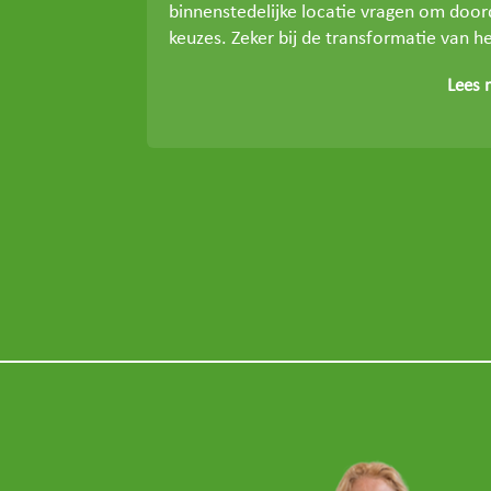
binnenstedelijke locatie vragen om doo
keuzes. Zeker bij de transformatie van he
Lees 