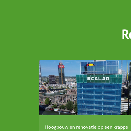
R
Hoogbouw en renovatie op een krappe