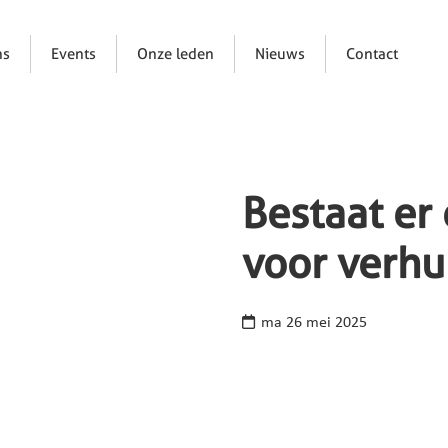
ns
Events
Onze leden
Nieuws
Contact
Bestaat er
voor verhu
ma 26 mei 2025