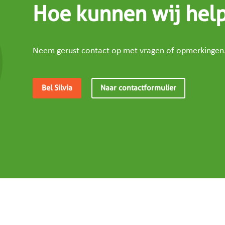
Hoe kunnen wij hel
Neem gerust contact op met vragen of opmerkingen
Bel Silvia
Naar contactformulier