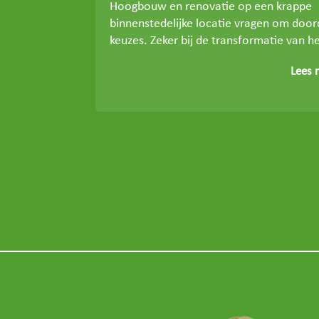
Hoogbouw en renovatie op een krappe
binnenstedelijke locatie vragen om doo
keuzes. Zeker bij de transformatie van he
Lees 