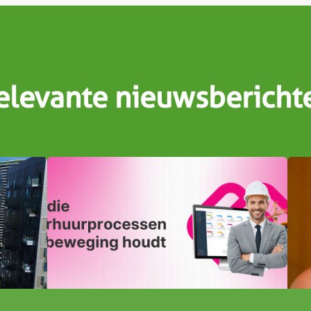
elevante nieuwsbericht