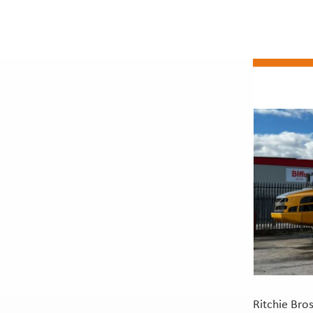
Ritchie Bro