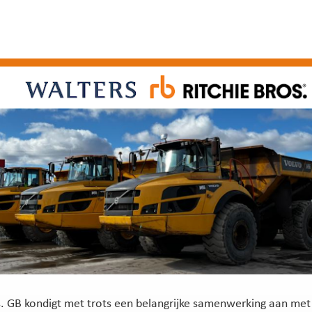
s. GB kondigt met trots een belangrijke samenwerking aan met