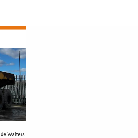
 de Walters