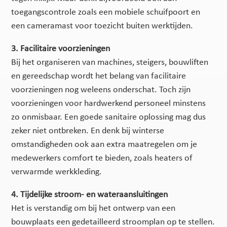
toegangscontrole zoals een mobiele schuifpoort en
een cameramast voor toezicht buiten werktijden.
3. Facilitaire voorzieningen
Bij het organiseren van machines, steigers, bouwliften
en gereedschap wordt het belang van facilitaire
voorzieningen nog weleens onderschat. Toch zijn
voorzieningen voor hardwerkend personeel minstens
zo onmisbaar. Een goede sanitaire oplossing mag dus
zeker niet ontbreken. En denk bij winterse
omstandigheden ook aan extra maatregelen om je
medewerkers comfort te bieden, zoals heaters of
verwarmde werkkleding.
4. Tijdelijke stroom- en wateraansluitingen
Het is verstandig om bij het ontwerp van een
bouwplaats een gedetailleerd stroomplan op te stellen.