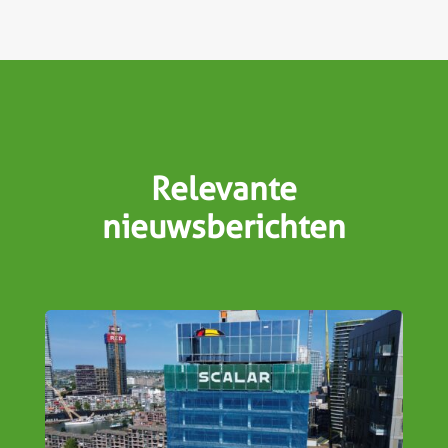
Relevante
nieuwsberichten