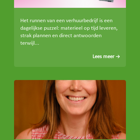
Het runnen van een verhuurbedrijf is een
dagelijkse puzzel: materieel op tijd leveren,
strak plannen en direct antwoorden
terwijl...
Lees meer