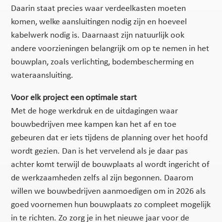
Daarin staat precies waar verdeelkasten moeten
komen, welke aansluitingen nodig zijn en hoeveel
kabelwerk nodig is. Daarnaast zijn natuurlijk ook
andere voorzieningen belangrijk om op te nemen in het
bouwplan, zoals verlichting, bodembescherming en
wateraansluiting.
Voor elk project een optimale start
Met de hoge werkdruk en de uitdagingen waar
bouwbedrijven mee kampen kan het af en toe
gebeuren dat er iets tijdens de planning over het hoofd
wordt gezien. Dan is het vervelend als je daar pas
achter komt terwijl de bouwplaats al wordt ingericht of
de werkzaamheden zelfs al zijn begonnen. Daarom
willen we bouwbedrijven aanmoedigen om in 2026 als
goed voornemen hun bouwplaats zo compleet mogelijk
in te richten. Zo zorg je in het nieuwe jaar voor de