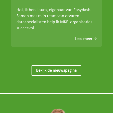
Hoi, ik ben Laura, eigenaar van Easydash.
Samen met mijn team van ervaren
dataspecialisten help ik MKB-organisaties
succesvol...
Lees meer
Bekijk de nieuwspagina