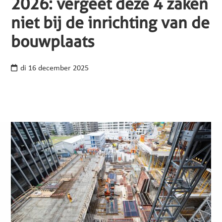
2026: vergeet deze 4 zaken
niet bij de inrichting van de
bouwplaats
di 16 december 2025