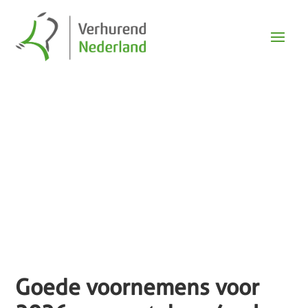
Nieuws
Goede voornemens voor