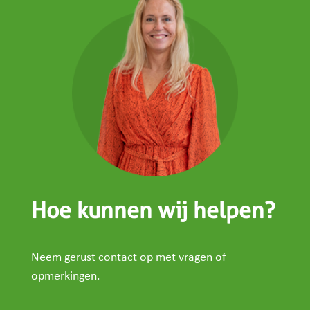
Hoe kunnen wij helpen?
Neem gerust contact op met vragen of
opmerkingen.