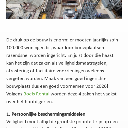
De druk op de bouw is enorm: er moeten jaarlijks zo’n
100.000 woningen bij, waardoor bouwplaatsen
razendsnel worden ingericht. En juist door die haast
kan het zijn dat zaken als
veiligheidsmaatregelen,
afrastering of facilitaire voorzieningen weleens
vergeten worden. Maak van een goed ingerichte
bouwplaats dus een goed voornemen voor 2026!
Volgens
Boels Rental
worden deze 4 zaken het vaakst
over het hoofd gezien.
Persoonlijke beschermingsmiddelen
Veiligheid moet altijd de grootste prioriteit zijn op een