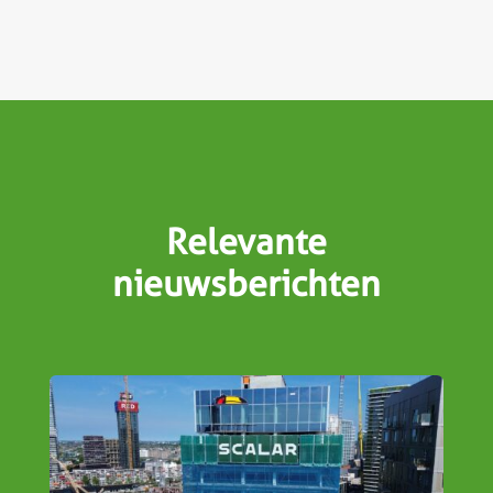
Relevante
nieuwsberichten