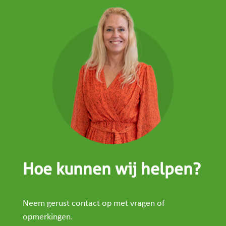
Hoe kunnen wij helpen?
Neem gerust contact op met vragen of
opmerkingen.