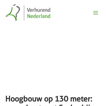
Nieuws
Hoogbouw op 130 meter: