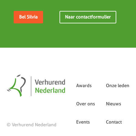
Bel Silvia
Naar contactformulier
Awards
Onze leden
Over ons
Nieuws
Events
Contact
© Verhurend Nederland