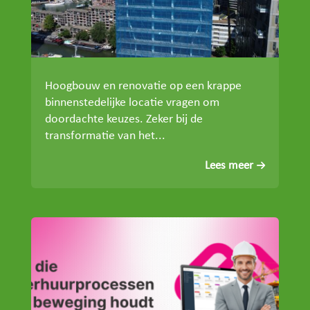
Hoogbouw en renovatie op een krappe
binnenstedelijke locatie vragen om
doordachte keuzes. Zeker bij de
transformatie van het...
Lees meer