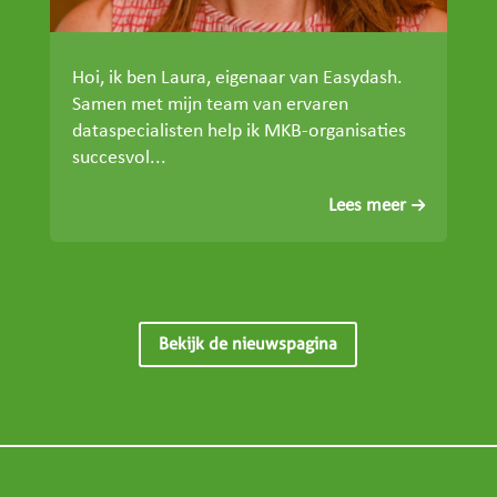
Hoi, ik ben Laura, eigenaar van Easydash.
Samen met mijn team van ervaren
dataspecialisten help ik MKB-organisaties
succesvol...
Lees meer
Bekijk de nieuwspagina