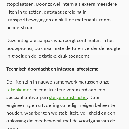
stopplaatsen. Door zowel intern als extern meerdere
liften in te zetten, ontstaat spreiding in
transportbewegingen en blijft de materiaalstroom
beheersbaar.
Deze integrale aanpak waarborgt continuïteit in het
bouwproces, ook naarmate de toren verder de hoogte
in groeit en de logistieke druk toeneemt.
Technisch doordacht en integraal afgestemd
De liften zijn in nauwe samenwerking tussen onze
tekenkamer
en constructeur verankerd aan een
speciaal ontworpen
steigerconstructie
. Door
engineering en uitvoering volledig in eigen beheer te
houden, waarborgen we stabiliteit, veiligheid en een
oplossing die meebeweegt met de voortgang van de
toren.