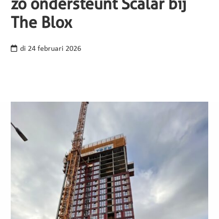
zo ondersteunt Scalar bij
The Blox
di 24 februari 2026