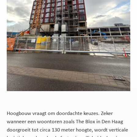
Hoogbouw vraagt om doordachte keuzes. Zeker
wanneer een woontoren zoals The Blox in Den Haag
doorgroeit tot circa 130 meter hoogte, wordt verticale