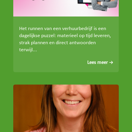
Het runnen van een verhuurbedrijf is een
dagelijkse puzzel: materieel op tijd leveren,
strak plannen en direct antwoorden
terwijl...
Lees meer