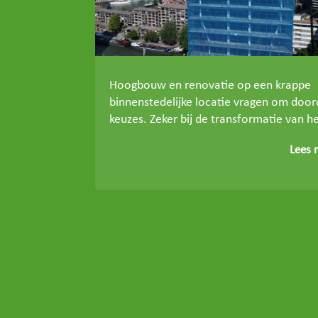
Hoogbouw en renovatie op een krappe
binnenstedelijke locatie vragen om doo
keuzes. Zeker bij de transformatie van he
Lees 