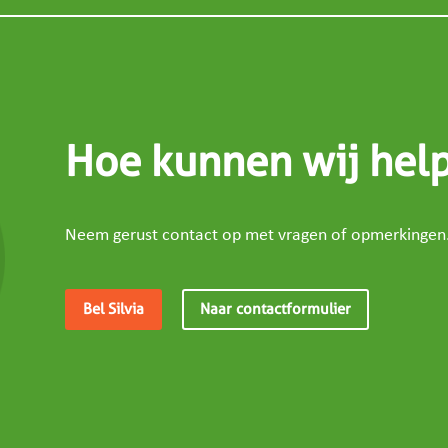
Hoe kunnen wij hel
Neem gerust contact op met vragen of opmerkingen
Bel Silvia
Naar contactformulier