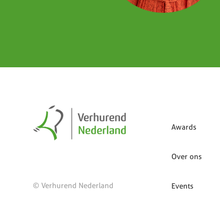
Awards
Over ons
© Verhurend Nederland
Events