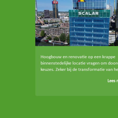
Hoogbouw en renovatie op een krappe
binnenstedelijke locatie vragen om doo
keuzes. Zeker bij de transformatie van he
Lees 