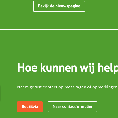
Bekijk de nieuwspagina
Hoe kunnen wij hel
Neem gerust contact op met vragen of opmerkingen
Bel Silvia
Naar contactformulier