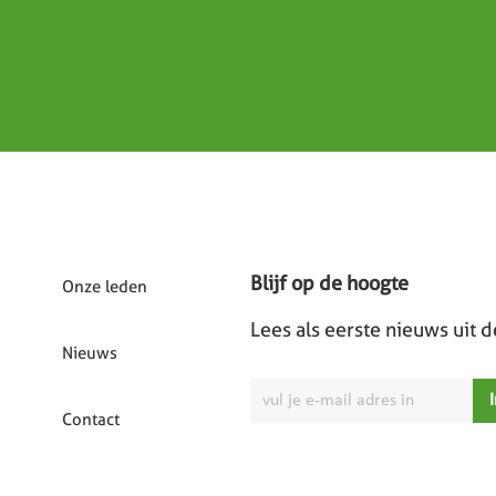
Blijf op de hoogte
Onze leden
Lees als eerste nieuws uit 
Nieuws
Contact