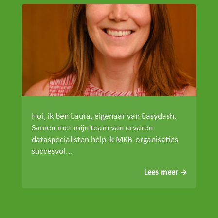
Hoi, ik ben Laura, eigenaar van Easydash.
Samen met mijn team van ervaren
dataspecialisten help ik MKB-organisaties
succesvol...
Lees meer