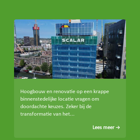
Hoogbouw en renovatie op een krappe
binnenstedelijke locatie vragen om
doordachte keuzes. Zeker bij de
transformatie van het...
Lees meer