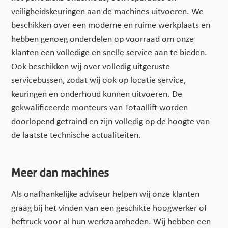
veiligheidskeuringen aan de machines uitvoeren. We
beschikken over een moderne en ruime werkplaats en
hebben genoeg onderdelen op voorraad om onze
klanten een volledige en snelle service aan te bieden.
Ook beschikken wij over volledig uitgeruste
servicebussen, zodat wij ook op locatie service,
keuringen en onderhoud kunnen uitvoeren. De
gekwalificeerde monteurs van Totaallift worden
doorlopend getraind en zijn volledig op de hoogte van
de laatste technische actualiteiten.
Meer dan machines
Als onafhankelijke adviseur helpen wij onze klanten
graag bij het vinden van een geschikte hoogwerker of
heftruck voor al hun werkzaamheden. Wij hebben een