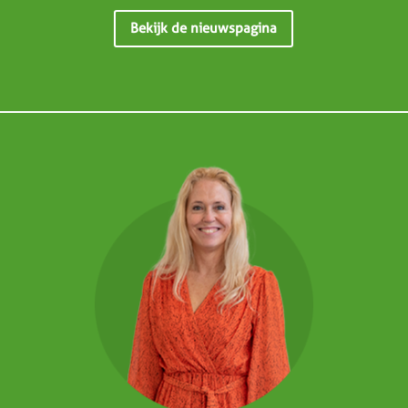
Bekijk de nieuwspagina