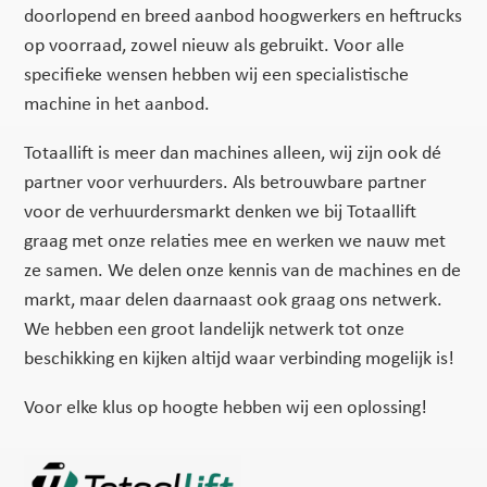
doorlopend en breed aanbod hoogwerkers en heftrucks
op voorraad, zowel nieuw als gebruikt. Voor alle
specifieke wensen hebben wij een specialistische
machine in het aanbod.
Totaallift is meer dan machines alleen, wij zijn ook dé
partner voor verhuurders. Als betrouwbare partner
voor de verhuurdersmarkt denken we bij Totaallift
graag met onze relaties mee en werken we nauw met
ze samen. We delen onze kennis van de machines en de
markt, maar delen daarnaast ook graag ons netwerk.
We hebben een groot landelijk netwerk tot onze
beschikking en kijken altijd waar verbinding mogelijk is!
Voor elke klus op hoogte hebben wij een oplossing!