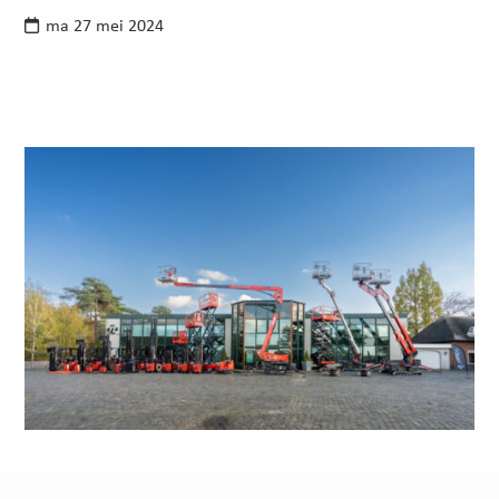
ma 27 mei 2024