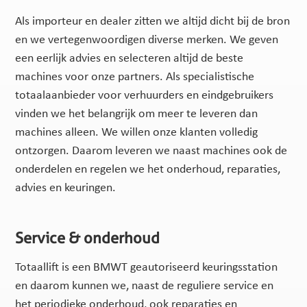
Als importeur en dealer zitten we altijd dicht bij de bron
en we vertegenwoordigen diverse merken. We geven
een eerlijk advies en selecteren altijd de beste
machines voor onze partners. Als specialistische
totaalaanbieder voor verhuurders en eindgebruikers
vinden we het belangrijk om meer te leveren dan
machines alleen. We willen onze klanten volledig
ontzorgen. Daarom leveren we naast machines ook de
onderdelen en regelen we het onderhoud, reparaties,
advies en keuringen.
Service & onderhoud
Totaallift is een BMWT geautoriseerd keuringsstation
en daarom kunnen we, naast de reguliere service en
het periodieke onderhoud, ook reparaties en