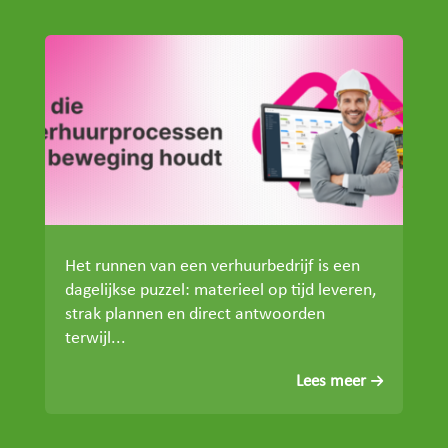
Het runnen van een verhuurbedrijf is een
dagelijkse puzzel: materieel op tijd leveren,
strak plannen en direct antwoorden
terwijl...
Lees meer