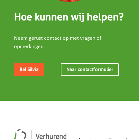
Hoe kunnen wij helpen?
Neem gerust contact op met vragen of
opmerkingen.
Bel Silvia
Naar contactformulier