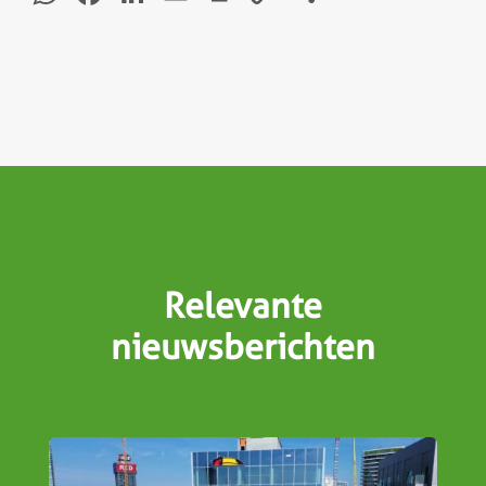
Link
Relevante
nieuwsberichten