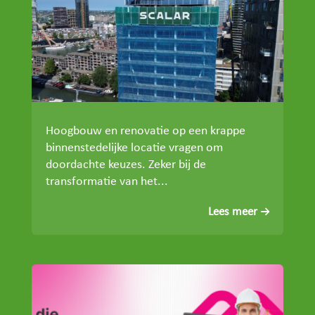
Hoogbouw en renovatie op een krappe
binnenstedelijke locatie vragen om
doordachte keuzes. Zeker bij de
transformatie van het...
Lees meer