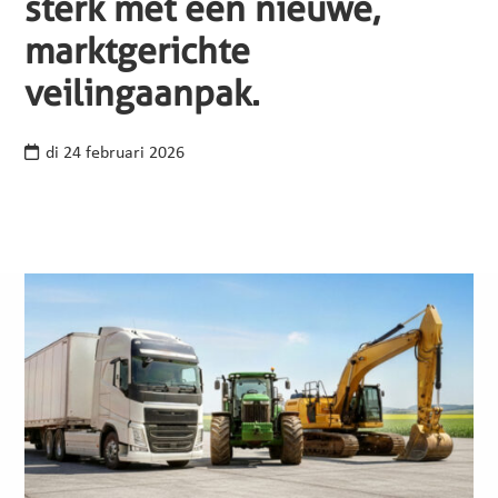
sterk met een nieuwe,
marktgerichte
veilingaanpak.
di 24 februari 2026