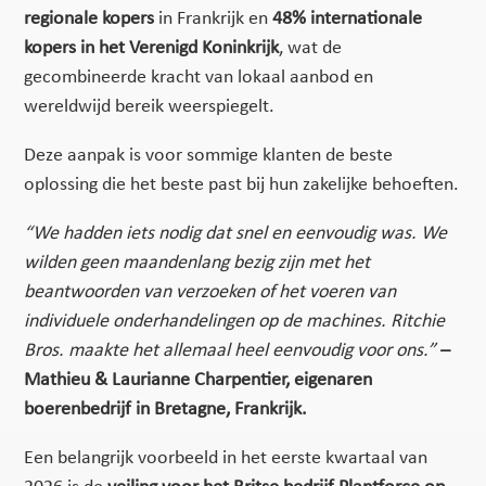
regionale kopers
in Frankrijk en
48% internationale
kopers in het Verenigd Koninkrijk
, wat de
gecombineerde kracht van lokaal aanbod en
wereldwijd bereik weerspiegelt.
Deze aanpak is voor sommige klanten de beste
oplossing die het beste past bij hun zakelijke behoeften.
“We hadden iets nodig dat snel en eenvoudig was. We
wilden geen maandenlang bezig zijn met het
beantwoorden van verzoeken of het voeren van
individuele onderhandelingen op de machines. Ritchie
Bros. maakte het allemaal heel eenvoudig voor ons.”
–
Mathieu & Laurianne Charpentier, eigenaren
boerenbedrijf in Bretagne, Frankrijk.
Een belangrijk voorbeeld in het eerste kwartaal van