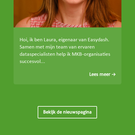
Hoi, ik ben Laura, eigenaar van Easydash.
Samen met mijn team van ervaren
dataspecialisten help ik MKB-organisaties
succesvol...
Lees meer
Bekijk de nieuwspagina