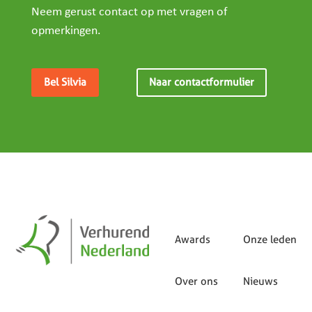
Neem gerust contact op met vragen of
opmerkingen.
Bel Silvia
Naar contactformulier
Awards
Onze leden
Over ons
Nieuws