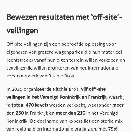
Bewezen resultaten met ‘off-site’-
veilingen
Off-site veilingen zijn een beproefde oplossing voor
eigenaren van grotere wagenparken die hun materieel
rechtstreeks vanaf hun eigen terrein willen verkopen en
tegelijkertijd willen profiteren van het internationale
kopersnetwerk van Ritchie Bros.
In 2025 organiseerde Ritchie Bros.
vijf off’-site
veilingen in het Verenigd Koninkrijk en Frankrijk
, waarbij
in
totaal 470 kavels
werden verkocht, waaronder
meer
dan 250
in Frankrijk en
meer dan 210
in het Verenigd
Koninkrijk. De deelname van kopers liet een sterke mix
van regionale en internationale vraag zien, met
79%