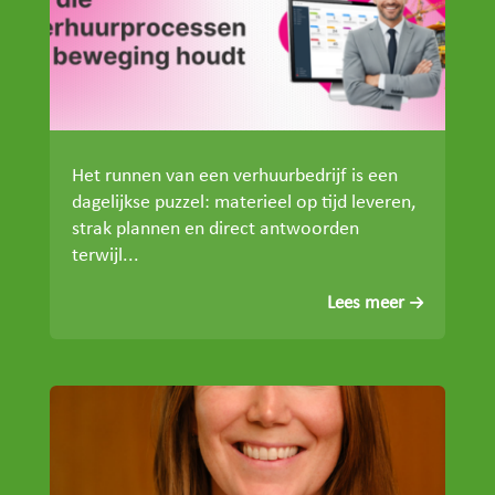
Het runnen van een verhuurbedrijf is een
dagelijkse puzzel: materieel op tijd leveren,
strak plannen en direct antwoorden
terwijl...
Lees meer