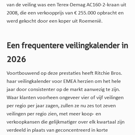
van de veiling was een Terex-Demag AC160-2-kraan uit
2008, die een verkoopprijs van € 255.000 opbracht en
werd gekocht door een koper uit Roemenië.
Een frequentere veilingkalender in
2026
Voortbouwend op deze prestaties heeft Ritchie Bros.
haar veilingkalender voor EMEA herzien om het hele
jaar door consistenter op de markt aanwezig te zijn.
Waar klanten voorheen ongeveer vier of vijf veilingen
per regio per jaar zagen, zullen ze nu zes tot zeven
veilingen per regio zien, met meer koop- en
verkoopkansen die gelijkmatiger over elk kwartaal zijn
verdeeld in plaats van geconcentreerd in korte