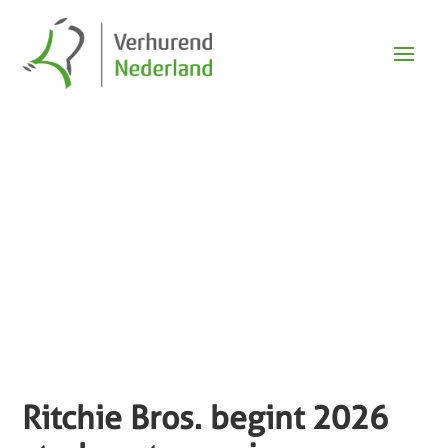
Nieuws
Ritchie Bros. begint 2026