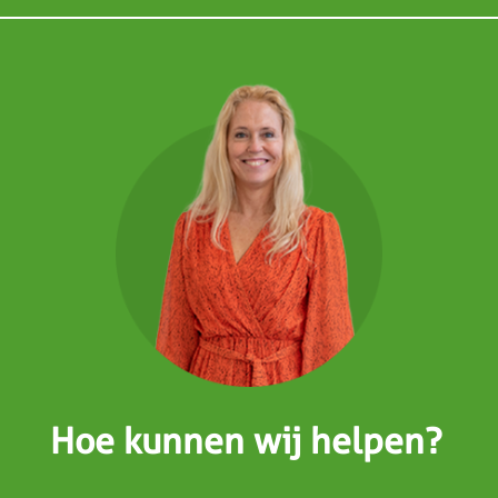
Hoe kunnen wij helpen?