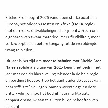
Ritchie Bros. begint 2026 vanuit een sterke positie in
Europa, het Midden-Oosten en Afrika (EMEA-regio)
met een reeks ontwikkelingen die zijn ontworpen om
eigenaren van zwaar materieel meer flexibiliteit, meer
verkoopopties en betere toegang tot de wereldwijde
vraag te bieden.
Dit jaar is het tijd om
meer te behalen met Ritchie Bros
.
Na een solide afsluiting van 2025 begint het bedrijf het
jaar met een drukkere veilingkalender in de hele regio
en borduurt het voort op het aanhoudende succes van
haar ‘off’-site’-veilingen. Samen weerspiegelen deze
ontwikkelingen hoe het bedrijf haar marktplaats
aanpast om nauw aan te sluiten bij de behoeften van
de klant.