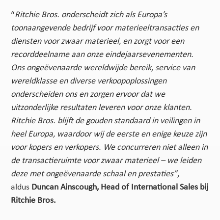
“
Ritchie Bros. onderscheidt zich als Europa’s
toonaangevende bedrijf voor materieeltransacties en
diensten voor zwaar materieel, en zorgt voor een
recorddeelname aan onze eindejaarsevenementen.
Ons ongeëvenaarde wereldwijde bereik, service van
wereldklasse en diverse verkoopoplossingen
onderscheiden ons en zorgen ervoor dat we
uitzonderlijke resultaten leveren voor onze klanten.
Ritchie Bros. blijft de gouden standaard in veilingen in
heel Europa, waardoor wij de eerste en enige keuze zijn
voor kopers en verkopers. We concurreren niet alleen in
de transactieruimte voor zwaar materieel – we leiden
deze met ongeëvenaarde schaal en prestaties”
,
aldus
Duncan Ainscough, Head of International Sales bij
Ritchie Bros.