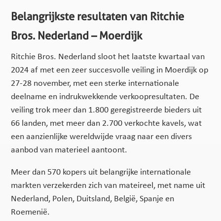
Belangrijkste resultaten van Ritchie
Bros. Nederland – Moerdijk
Ritchie Bros. Nederland sloot het laatste kwartaal van
2024 af met een zeer succesvolle veiling in Moerdijk op
27-28 november, met een sterke internationale
deelname en indrukwekkende verkoopresultaten. De
veiling trok meer dan 1.800 geregistreerde bieders uit
66 landen, met meer dan 2.700 verkochte kavels, wat
een aanzienlijke wereldwijde vraag naar een divers
aanbod van materieel aantoont.
Meer dan 570 kopers uit belangrijke internationale
markten verzekerden zich van mateireel, met name uit
Nederland, Polen, Duitsland, België, Spanje en
Roemenië.