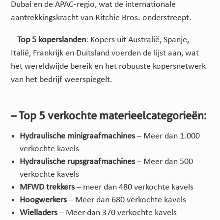
Dubai en de APAC-regio, wat de internationale
aantrekkingskracht van Ritchie Bros. onderstreept.
–
Top 5 koperslanden
: Kopers uit Australië, Spanje,
Italië, Frankrijk en Duitsland voerden de lijst aan, wat
het wereldwijde bereik en het robuuste kopersnetwerk
van het bedrijf weerspiegelt.
– Top 5 verkochte materieelcategorieën:
Hydraulische minigraafmachines
– Meer dan 1.000
verkochte kavels
Hydraulische rupsgraafmachines
– Meer dan 500
verkochte kavels
MFWD trekkers
– meer dan 480 verkochte kavels
Hoogwerkers
– Meer dan 680 verkochte kavels
Wielladers
– Meer dan 370 verkochte kavels