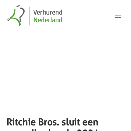
Nieuws
Ritchie Bros. sluit een