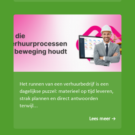
Het runnen van een verhuurbedrijf is een
dagelijkse puzzel: materieel op tijd leveren,
strak plannen en direct antwoorden
terwijl...
Lees meer