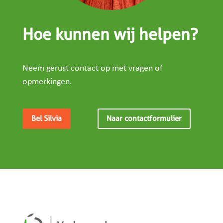
Hoe kunnen wij helpen?
Neem gerust contact op met vragen of
opmerkingen.
Bel Silvia
Naar contactformulier