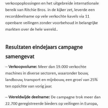
verkoopoplossingen en het uitgebreide internationale
bereik van Ritchie Bros. in de kijker zet, leverde een
recorddeelname op vele verkochte kavels via 11
openbare veilingen zonder voorbehoud in belangrijke
markten over de hele wereld..
Resultaten eindejaars campagne
samengevat
–
Verkoopvolume:
Meer dan 19.000 verkochte
machines in diverse sectoren, waaronder bouw,
landbouw, transport en mijnbouw, een groei van 25%
ten opzichte van vorig jaar.
–
Wereldwijde deelname:
De campagne trok meer dan
22.700 geregistreerde bieders op veilingen in Europa,