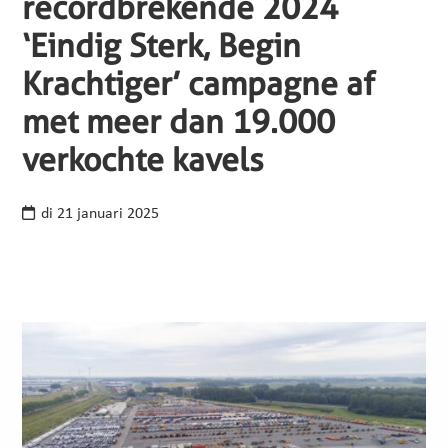
recordbrekende 2024
‘Eindig Sterk, Begin
Krachtiger’ campagne af
met meer dan 19.000
verkochte kavels
di 21 januari 2025