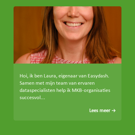
Hoi, ik ben Laura, eigenaar van Easydash.
Samen met mijn team van ervaren
dataspecialisten help ik MKB-organisaties
succesvol...
Lees meer