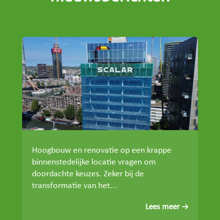
Hoogbouw en renovatie op een krappe
binnenstedelijke locatie vragen om
doordachte keuzes. Zeker bij de
transformatie van het...
Lees meer