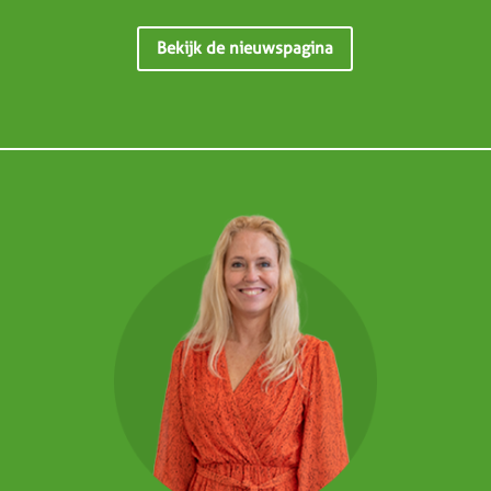
Bekijk de nieuwspagina