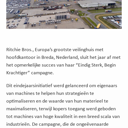
Ritchie Bros., Europa’s grootste veilinghuis met
hoofdkantoor in Breda, Nederland, sluit het jaar af met
het opmerkelijke succes van haar “Eindig Sterk, Begin
Krachtiger” campagne.
Dit eindejaarsinitiatief werd gelanceerd om eigenaars
van machines te helpen hun strategieën te
optimaliseren en de waarde van hun materieel te
maximaliseren, terwijl kopers toegang werd geboden
tot machines van hoge kwaliteit in een breed scala van
industrieën. De campagne, die de ongeëvenaarde