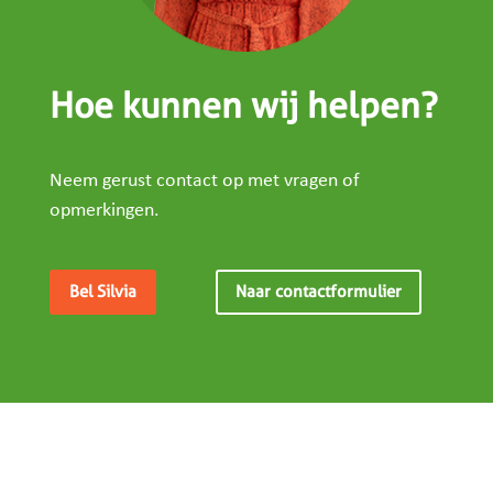
Hoe kunnen wij helpen?
Neem gerust contact op met vragen of
opmerkingen.
Bel Silvia
Naar contactformulier