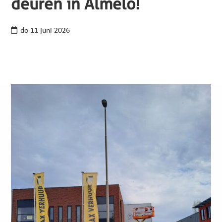
deuren in Almelo!
do 11 juni 2026