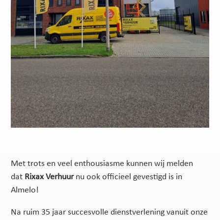
Met trots en veel enthousiasme kunnen wij melden
dat
Rixax Verhuur
nu ook officieel gevestigd is in
Almelo!
Na ruim 35 jaar succesvolle dienstverlening vanuit onze