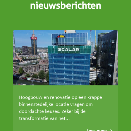
nieuwsberichten
Hoogbouw en renovatie op een krappe
binnenstedelijke locatie vragen om
doordachte keuzes. Zeker bij de
transformatie van het...