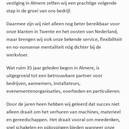
vestiging in Almere zetten wij een prachtige volgende
stap in de groei van ons bedrijf.
Daarmee zijn wij niet alleen nog beter bereikbaar voor
onze klanten in Twente en het oosten van Nederland,
maar brengen wij ook onze bekende service, flexibiliteit
en no-nonsense mentaliteit nóg dichter bij de
werkvloer.
Wat ruim 35 jaar geleden begon in Almere, is
uitgegroeid tot een betrouwbare partner voor
bedrijven, aannemers, installateurs,
evenementenorganisaties, overheden en particulieren.
Door de jaren heen hebben wij geleerd dat succes niet
alleen draait om het verhuren van machines, materieel
en gereedschappen. Het draait vooral om meedenken,
snel schakelen en oplossingen bieden wanneer onze