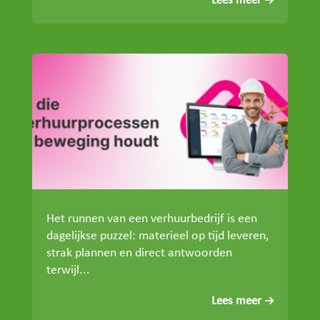
Lees meer
Het runnen van een verhuurbedrijf is een
dagelijkse puzzel: materieel op tijd leveren,
strak plannen en direct antwoorden
terwijl...
Lees meer