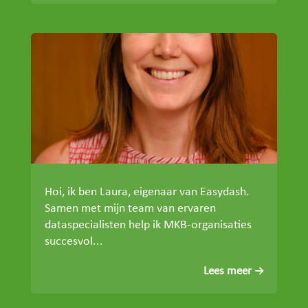
Hoi, ik ben Laura, eigenaar van Easydash.
Samen met mijn team van ervaren
dataspecialisten help ik MKB-organisaties
succesvol...
Lees meer