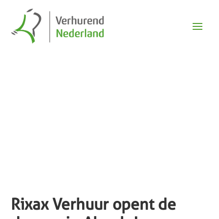
Nieuws
Rixax Verhuur opent de