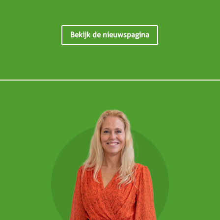
Bekijk de nieuwspagina