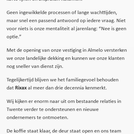
Geen ingewikkelde processen of lange wachttijden,
maar snel een passend antwoord op iedere vraag. Niet
voor niets is onze mentaliteit al jarenlang: “Nee is geen
optie.”
Met de opening van onze vestiging in Almelo versterken
we onze landelijke dekking en kunnen we onze klanten
nog sneller van dienst zijn.
Tegelijkertijd blijven we het familiegevoel behouden
dat
Rixax
al meer dan drie decennia kenmerkt.
Wij kijken er enorm naar uit om bestaande relaties in
Twente verder te ondersteunen en nieuwe
ondernemers te ontmoeten.
De koffie staat klaar, de deur staat open en ons team