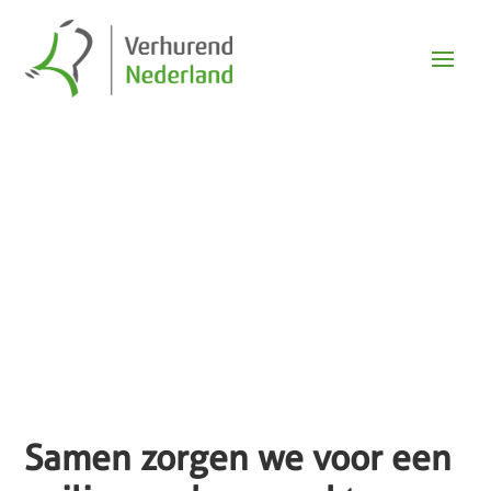
Nieuws
Samen zorgen we voor een