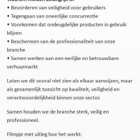
• Bevorderen van veiligheid voor gebruikers
• Tegengaan van oneerlijke concurrentie
• Voorkomen dat ondeugdelijke producten in gebruik
blijven
• Beschermen van de professionaliteit van onze
branche
• Samen werken aan een eerlijke en betrouwbare
verhuurmarkt
Laten we dit vooral niet zien als elkaar aanwijzen, maar
als gezamenlijk toezicht op kwaliteit, veiligheid en
verantwoordelijkheid binnen onze sector.
Samen houden we de branche sterk, veilig en
professioneel.
Filmpje met uitleg hoe het werkt: