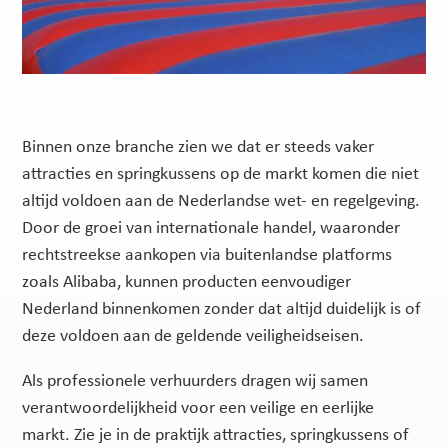
Binnen onze branche zien we dat er steeds vaker
attracties en springkussens op de markt komen die niet
altijd voldoen aan de Nederlandse wet- en regelgeving.
Door de groei van internationale handel, waaronder
rechtstreekse aankopen via buitenlandse platforms
zoals Alibaba, kunnen producten eenvoudiger
Nederland binnenkomen zonder dat altijd duidelijk is of
deze voldoen aan de geldende veiligheidseisen.
Als professionele verhuurders dragen wij samen
verantwoordelijkheid voor een veilige en eerlijke
markt. Zie je in de praktijk attracties, springkussens of