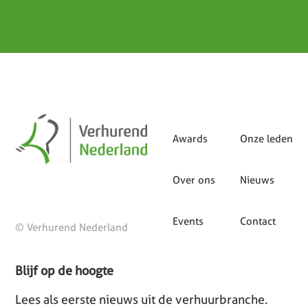
Awards
Onze leden
Over ons
Nieuws
Events
Contact
© Verhurend Nederland
Blijf op de hoogte
Lees als eerste nieuws uit de verhuurbranche.