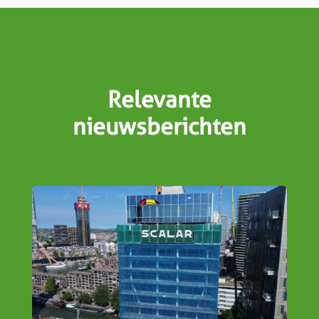
Relevante
nieuwsberichten