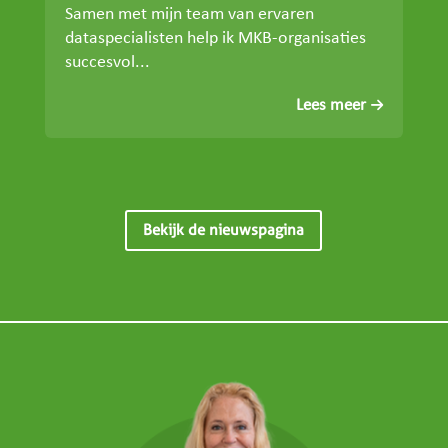
Samen met mijn team van ervaren
dataspecialisten help ik MKB-organisaties
succesvol...
Lees meer
Bekijk de nieuwspagina