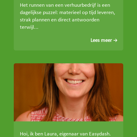
Het runnen van een verhuurbedrijf is een
dagelijkse puzzel: materieel op tijd leveren,
strak plannen en direct antwoorden
terwijl...
Lees meer
Hoi, ik ben Laura, eigenaar van Easydash.