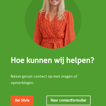
Hoe kunnen wij helpen?
Neem gerust contact op met vragen of
opmerkingen.
Bel Silvia
Naar contactformulier