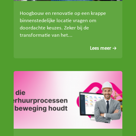
Hoogbouw en renovatie op een krappe
binnenstedelijke locatie vragen om
doordachte keuzes. Zeker bij de
transformatie van het...
Lees meer