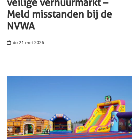
veilige verhuurmarkt –
Meld misstanden bij de
NVWA
do 21 mei 2026