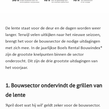
De lente staat voor de deur en de dagen worden weer
langer. Terwijl velen uitkijken naar het nieuwe seizoen,
brengt het voor de bouwsector de nodige uitdagingen
met zich mee. In de jaarlijkse Boels Rental Bouwindex*
zijn de grootste knelpunten binnen de sector
onderzocht. Dit zijn de drie grootste uitdagingen van
het voorjaar.
1. Bouwsector ondervindt de grillen van
de lente
‘April doet wat hij wil’ geldt zeker voor de bouwsector.