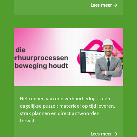
Lees meer
Het runnen van een verhuurbedrijf is een
dagelijkse puzzel: materieel op tijd leveren,
strak plannen en direct antwoorden
terwijl...
Lees meer