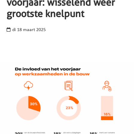
voorjaar: wisselend weer
grootste knelpunt
di 18 maart 2025