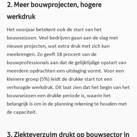
2. Meer bouwprojecten, hogere
werkdruk
Het voorjaar betekent ook de start van het
bouwseizoen. Veel bedrijven gaan aan de slag met
nieuwe projecten, wat extra druk met zich kan
meebrengen. Zo geeft 18 procent van de
bouwprofessionals aan dat de gelijktijdige opstart van
meerdere opdrachten een uitdaging vormt. Voor een
kleinere groep (5%) leidt de drukke start tot een
verhoogde werkdruk. Dit laat zien dat het begin van het
bouwseizoen een drukke periode is, waarin het
belangrijk is om in de planning rekening te houden met
de capaciteit.
3. Ziekteverzuim drukt op bouwsector in