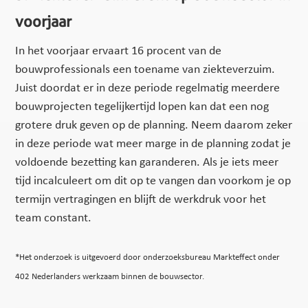
voorjaar
In het voorjaar ervaart 16 procent van de
bouwprofessionals een toename van ziekteverzuim.
Juist doordat er in deze periode regelmatig meerdere
bouwprojecten tegelijkertijd lopen kan dat een nog
grotere druk geven op de planning. Neem daarom zeker
in deze periode wat meer marge in de planning zodat je
voldoende bezetting kan garanderen. Als je iets meer
tijd incalculeert om dit op te vangen dan voorkom je op
termijn vertragingen en blijft de werkdruk voor het
team constant.
*Het onderzoek is uitgevoerd door onderzoeksbureau Markteffect onder
402 Nederlanders werkzaam binnen de bouwsector.