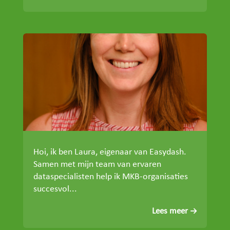
Hoi, ik ben Laura, eigenaar van Easydash.
Samen met mijn team van ervaren
dataspecialisten help ik MKB-organisaties
succesvol...
Lees meer