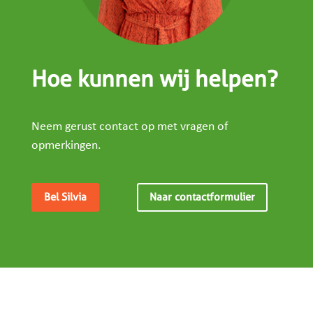
Hoe kunnen wij helpen?
Neem gerust contact op met vragen of
opmerkingen.
Bel Silvia
Naar contactformulier