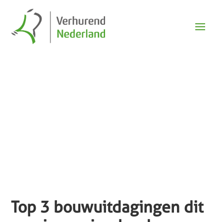
Nieuws
Top 3 bouwuitdagingen dit