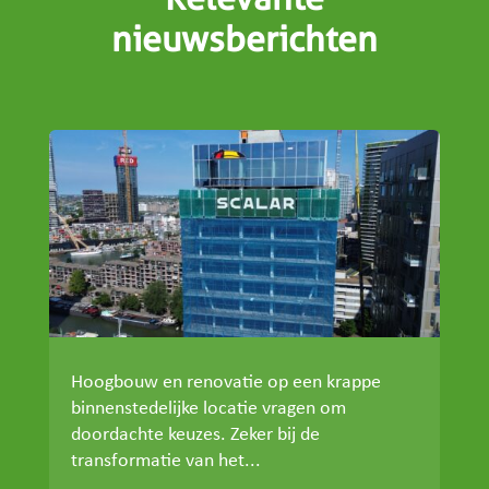
nieuwsberichten
Hoogbouw en renovatie op een krappe
binnenstedelijke locatie vragen om
doordachte keuzes. Zeker bij de
transformatie van het...