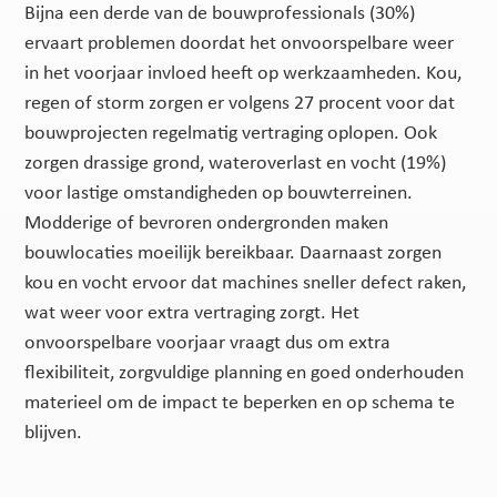
Bijna een derde van de bouwprofessionals (30%)
ervaart problemen doordat het onvoorspelbare weer
in het voorjaar invloed heeft op werkzaamheden. Kou,
regen of storm zorgen er volgens 27 procent voor dat
bouwprojecten regelmatig vertraging oplopen. Ook
zorgen drassige grond, wateroverlast en vocht (19%)
voor lastige omstandigheden op bouwterreinen.
Modderige of bevroren ondergronden maken
bouwlocaties moeilijk bereikbaar. Daarnaast zorgen
kou en vocht ervoor dat machines sneller defect raken,
wat weer voor extra vertraging zorgt. Het
onvoorspelbare voorjaar vraagt dus om extra
flexibiliteit, zorgvuldige planning en goed onderhouden
materieel om de impact te beperken en op schema te
blijven.