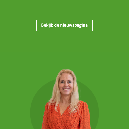
Bekijk de nieuwspagina