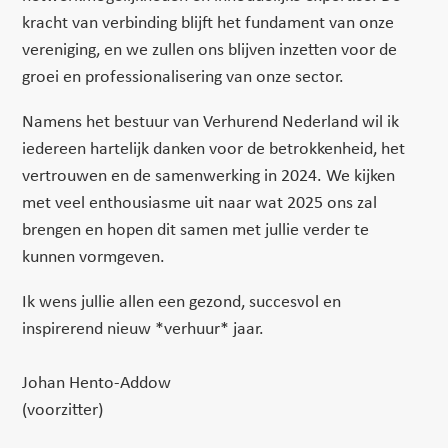
kracht van verbinding blijft het fundament van onze
vereniging, en we zullen ons blijven inzetten voor de
groei en professionalisering van onze sector.
Namens het bestuur van Verhurend Nederland wil ik
iedereen hartelijk danken voor de betrokkenheid, het
vertrouwen en de samenwerking in 2024. We kijken
met veel enthousiasme uit naar wat 2025 ons zal
brengen en hopen dit samen met jullie verder te
kunnen vormgeven.
Ik wens jullie allen een gezond, succesvol en
inspirerend nieuw *verhuur* jaar.
Johan Hento-Addow
(voorzitter)