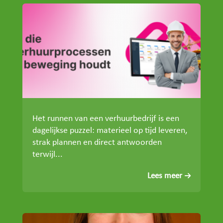
Het runnen van een verhuurbedrijf is een
dagelijkse puzzel: materieel op tijd leveren,
strak plannen en direct antwoorden
terwijl...
Lees meer