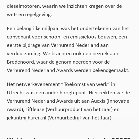
dieselmotoren, waarin we inzichten kregen over de
wet- en regelgeving.
Een belangrijke mijlpaal was het ondertekenen van het
convenant voor schoon- en emissieloos bouwen, een
eerste bijdrage van Verhurend Nederland aan
verduurzaming. We brachten ook een bezoek aan
Bredenoord, waar de genomineerden voor de
Verhurend Nederland Awards werden bekendgemaakt.
Het netwerkevenement “Toekomst van werk” in
Utrecht was een ander hoogtepunt. Hier reikten we de
Verhurend Nederland Awards uit aan Aucxis (Innovatie
Award), Liftlease (Verhuurproduct van het Jaar) en
jekuntmijhuren.nl (Verhuurbedrijf van het Jaar).