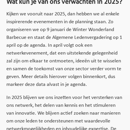
Wat kun je van ons verwachten in 2025?
Kijken we vooruit naar 2025, dan hebben we al enkele
inspirerende evenementen in de planning staan. Zo
organiseren we op 9 januari de Winter Wonderland
Barbecue en staat de Algemene Ledenvergadering op 1
april op de agenda. In april volgt ook een
netwerkevenement, dat een uitstekende gelegenheid
zal zijn om elkaar te ontmoeten, ideeën uit te wisselen
en samen de toekomst van onze sector verder vorm te
geven. Meer details hierover volgen binnenkort, dus
markeer deze data alvast in je agenda.
In 2025 blijven we ons inzetten voor het versterken van
ons netwerk, het delen van kennis en het stimuleren
van innovatie. We blijven actief zoeken naar manieren
om onze leden te ondersteunen met waardevolle
netwerkmogelijkheden en inhoudelijke expertise. De