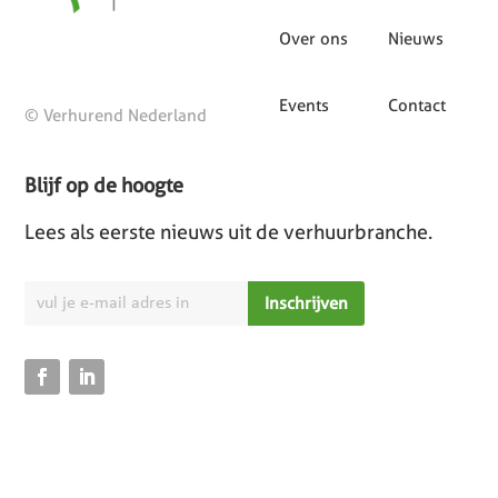
Over ons
Nieuws
Events
Contact
© Verhurend Nederland
Blijf op de hoogte
Lees als eerste nieuws uit de verhuurbranche.
Inschrijven