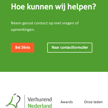
Hoe kunnen wij helpen?
Neem gerust contact op met vragen of
opmerkingen.
Bel Silvia
Naar contactformulier
Awards
Onze leden