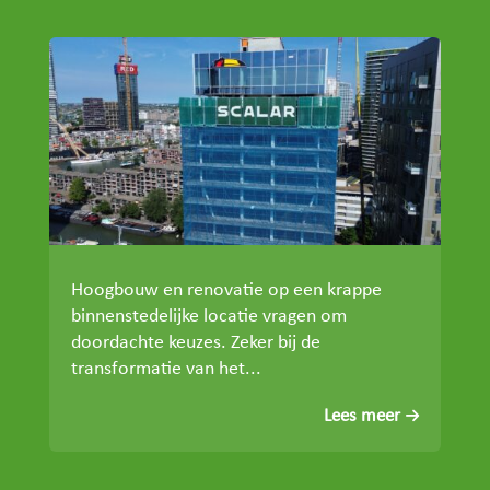
Hoogbouw en renovatie op een krappe
binnenstedelijke locatie vragen om
doordachte keuzes. Zeker bij de
transformatie van het...
Lees meer