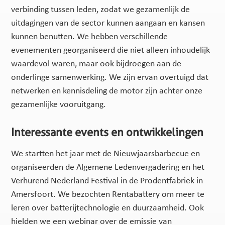
verbinding tussen leden, zodat we gezamenlijk de
uitdagingen van de sector kunnen aangaan en kansen
kunnen benutten. We hebben verschillende
evenementen georganiseerd die niet alleen inhoudelijk
waardevol waren, maar ook bijdroegen aan de
onderlinge samenwerking. We zijn ervan overtuigd dat
netwerken en kennisdeling de motor zijn achter onze
gezamenlijke vooruitgang.
Interessante events en ontwikkelingen
We startten het jaar met de Nieuwjaarsbarbecue en
organiseerden de Algemene Ledenvergadering en het
Verhurend Nederland Festival in de Prodentfabriek in
Amersfoort. We bezochten Rentabattery om meer te
leren over batterijtechnologie en duurzaamheid. Ook
hielden we een webinar over de emissie van