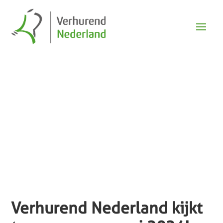
Nieuws
Verhurend Nederland kijkt