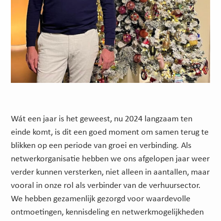
Wát een jaar is het geweest, nu 2024 langzaam ten
einde komt, is dit een goed moment om samen terug te
blikken op een periode van groei en verbinding. Als
netwerkorganisatie hebben we ons afgelopen jaar weer
verder kunnen versterken, niet alleen in aantallen, maar
vooral in onze rol als verbinder van de verhuursector.
We hebben gezamenlijk gezorgd voor waardevolle
ontmoetingen, kennisdeling en netwerkmogelijkheden