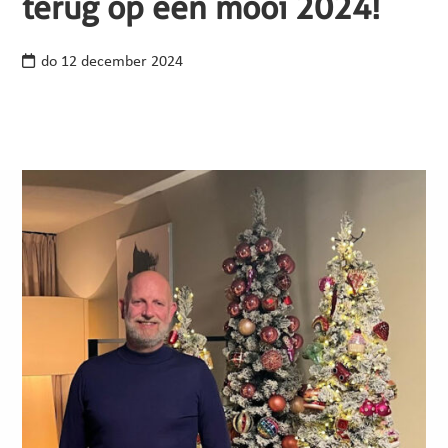
terug op een mooi 2024!
do 12 december 2024