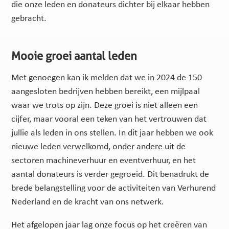
die onze leden en donateurs dichter bij elkaar hebben
gebracht.
Mooie groei aantal leden
Met genoegen kan ik melden dat we in 2024 de 150
aangesloten bedrijven hebben bereikt, een mijlpaal
waar we trots op zijn. Deze groei is niet alleen een
cijfer, maar vooral een teken van het vertrouwen dat
jullie als leden in ons stellen. In dit jaar hebben we ook
nieuwe leden verwelkomd, onder andere uit de
sectoren machineverhuur en eventverhuur, en het
aantal donateurs is verder gegroeid. Dit benadrukt de
brede belangstelling voor de activiteiten van Verhurend
Nederland en de kracht van ons netwerk.
Het afgelopen jaar lag onze focus op het creëren van