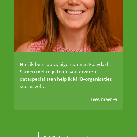
Hoi, ik ben Laura, eigenaar van Easydash.
Samen met mijn team van ervaren
dataspecialisten help ik MKB-organisaties
succesvol...
Lees meer