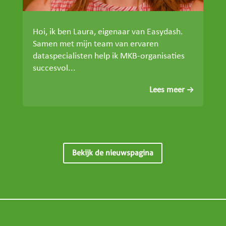
Hoi, ik ben Laura, eigenaar van Easydash.
Samen met mijn team van ervaren
dataspecialisten help ik MKB-organisaties
succesvol...
Lees meer
Bekijk de nieuwspagina