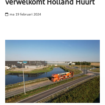
verwelkomt Holland Huurt
ma 19 februari 2024