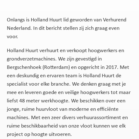
Onlangs is Holland Huurt lid geworden van Verhurend
Nederland. In dit bericht stellen zij zich graag even
voor.
Holland Huurt verhuurt en verkoopt hoogwerkers en
grondverzetmachines. We zijn gevestigd in
Bergschenhoek (Rotterdam) en opgericht in 2017. Met
een deskundig en ervaren team is Holland Huurt de
specialist voor elke branche. We denken graag met je
mee en leveren goede en veilige hoogwerkers tot maar
liefst 48 meter werkhoogte. We beschikken over een
jonge, ruime huurvloot van moderne en efficiënte
machines. Met een zeer divers verhuurassortiment en
ruime beschikbaarheid van onze vloot kunnen we elk
project op hoogte uitvoeren.