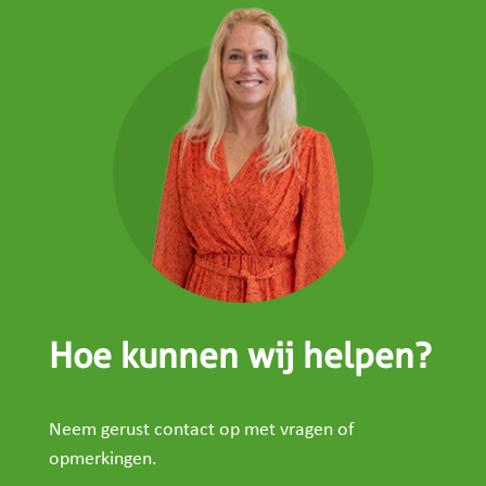
Hoe kunnen wij helpen?
Neem gerust contact op met vragen of
opmerkingen.