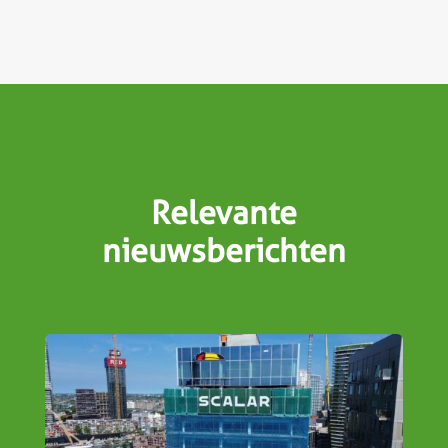
Relevante
nieuwsberichten