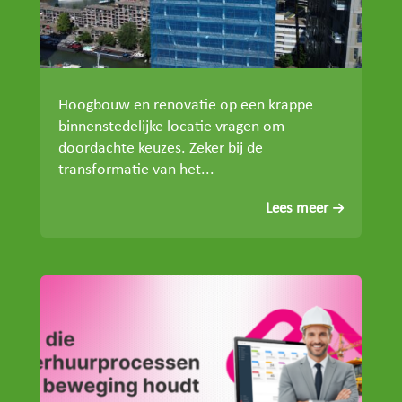
Hoogbouw en renovatie op een krappe
binnenstedelijke locatie vragen om
doordachte keuzes. Zeker bij de
transformatie van het...
Lees meer