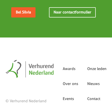
Bel Silvia
Naar contactformulier
Awards
Onze leden
Over ons
Nieuws
Events
Contact
© Verhurend Nederland