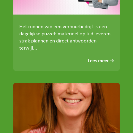
Het runnen van een verhuurbedrijf is een
dagelijkse puzzel: materieel op tijd leveren,
strak plannen en direct antwoorden
terwijl...
Lees meer