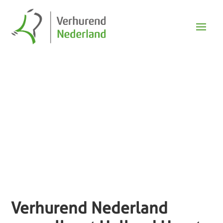
Nieuws
Verhurend Nederland