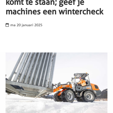
komt te staan; geef je
machines een wintercheck
ma 20 januari 2025