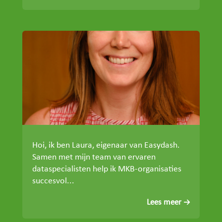
Hoi, ik ben Laura, eigenaar van Easydash.
Samen met mijn team van ervaren
dataspecialisten help ik MKB-organisaties
succesvol...
Lees meer