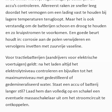
accu’s controleren. Allereerst raken ze sneller leeg
doordat het vermogen om een lading vast te houden bij
lagere temperaturen terugloopt. Maar het is ook
verstandig om de batterijen schoon en droog te houden
en zo kruipstromen te voorkomen. Een goede beurt
houdt in: corrosie aan de polen verwijderen en
vervolgens invetten met zuurvrije vaseline.
Voor tractiebatterijen (aandrijvers voor elektrische
voertuigen) geldt: na het laden altijd het
elektrolytniveau controleren en bijvullen tot het
maximumniveau met gedestilleerd of
gedemineraliseerd water. Staat een accu of batterij
langer stil? Laad hem dan volledig op en schakel een
eventuele massaschakelaar uit om het stroomcircuit te
ontkoppelen.