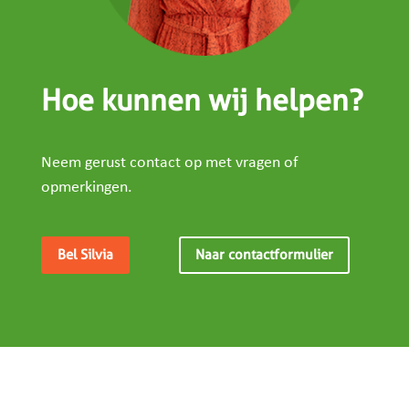
Hoe kunnen wij helpen?
Neem gerust contact op met vragen of
opmerkingen.
Bel Silvia
Naar contactformulier