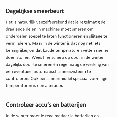
Dagelijkse smeerbeurt
Het is natuurlijk vanzelfsprekend dat je regelmatig de
draaiende delen in machines moet smeren om
onderdelen soepel te laten functioneren en slijtage te
verminderen. Maar in de winter is dat nog nét iets
belangrijker, omdat koude temperaturen vetten sneller
doen stollen. Wees hier scherp op door in de winter
dagelijks door te smeren én regelmatig de werking van
een eventueel automatisch smeersysteem te
controleren. Ook een smeermiddel speciaal voor lage
temperaturen is een aanrader.
Controleer accu’s en batterijen
In de winter moet je regelmatiger je batterijen en