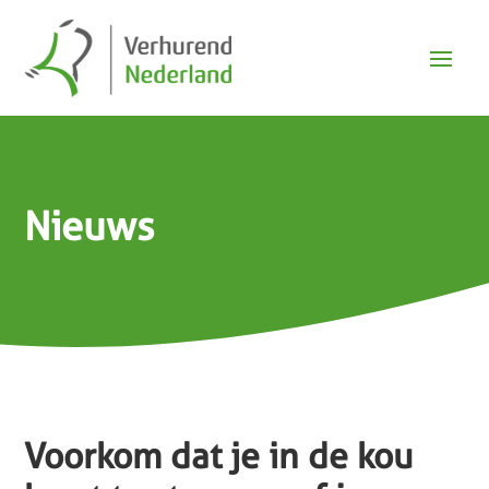
Nieuws
Voorkom dat je in de kou