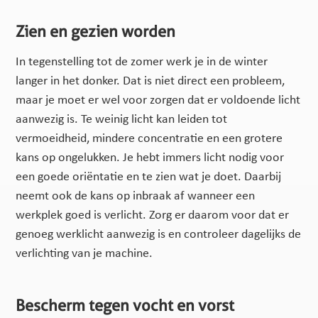
Zien en gezien worden
In tegenstelling tot de zomer werk je in de winter
langer in het donker. Dat is niet direct een probleem,
maar je moet er wel voor zorgen dat er voldoende licht
aanwezig is. Te weinig licht kan leiden tot
vermoeidheid, mindere concentratie en een grotere
kans op ongelukken. Je hebt immers licht nodig voor
een goede oriëntatie en te zien wat je doet. Daarbij
neemt ook de kans op inbraak af wanneer een
werkplek goed is verlicht. Zorg er daarom voor dat er
genoeg werklicht aanwezig is en controleer dagelijks de
verlichting van je machine.
Bescherm tegen vocht en vorst