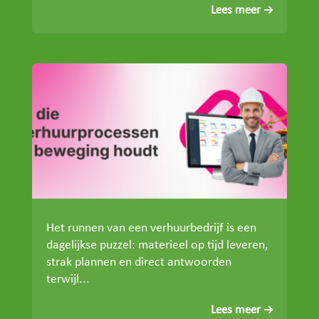
Lees meer
Het runnen van een verhuurbedrijf is een
dagelijkse puzzel: materieel op tijd leveren,
strak plannen en direct antwoorden
terwijl...
Lees meer