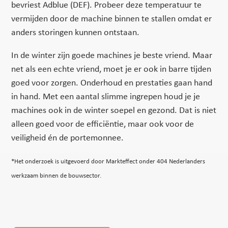
bevriest Adblue (DEF). Probeer deze temperatuur te
vermijden door de machine binnen te stallen omdat er
anders storingen kunnen ontstaan.
In de winter zijn goede machines je beste vriend. Maar
net als een echte vriend, moet je er ook in barre tijden
goed voor zorgen. Onderhoud en prestaties gaan hand
in hand. Met een aantal slimme ingrepen houd je je
machines ook in de winter soepel en gezond. Dat is niet
alleen goed voor de efficiëntie, maar ook voor de
veiligheid én de portemonnee.
*Het onderzoek is uitgevoerd door Markteffect onder 404 Nederlanders
werkzaam binnen de bouwsector.