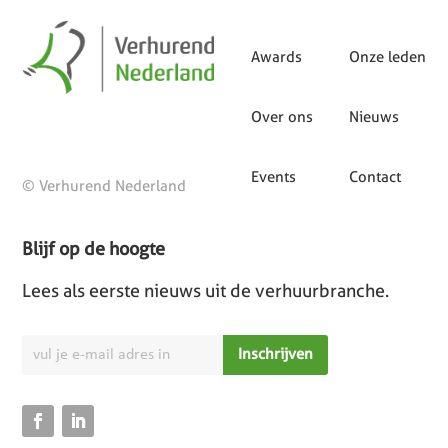
Awards
Onze leden
Over ons
Nieuws
Events
Contact
© Verhurend Nederland
Blijf op de hoogte
Lees als eerste nieuws uit de verhuurbranche.
Inschrijven