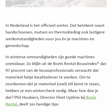
In Nederland is het officieel winter. Dat betekent naast
handschoenen, mutsen en thermokleding ook lastigere
werkomstandigheden voor jou én je machines en
gereedschap.
In winterse omstandigheden zijn goede machines
onmisbaar. Zo blijkt uit de Boels Rental Bouwindex* dat
97 procent van de bouwprofessionals verwacht dat
materieel helpt kwalitatiever te werken. Om te
voorkomen dat je materieel (snel) stil komt te staan,
hebben ze een wintercheck nodig. Maar hoe doe je
dat? Phil Houbiers, Director Fleet Uptime bij
Boels
Rental
, deelt zes handige tips: