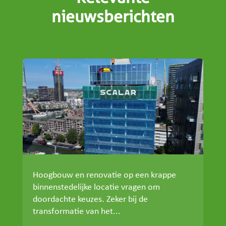
nieuwsberichten
Hoogbouw en renovatie op een krappe
binnenstedelijke locatie vragen om
doordachte keuzes. Zeker bij de
transformatie van het...