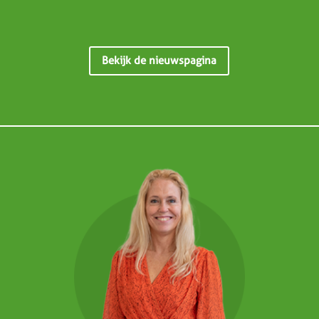
Bekijk de nieuwspagina