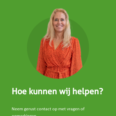
Hoe kunnen wij helpen?
Neem gerust contact op met vragen of