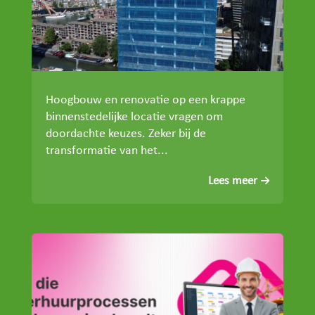
Hoogbouw en renovatie op een krappe
binnenstedelijke locatie vragen om
doordachte keuzes. Zeker bij de
transformatie van het...
Lees meer