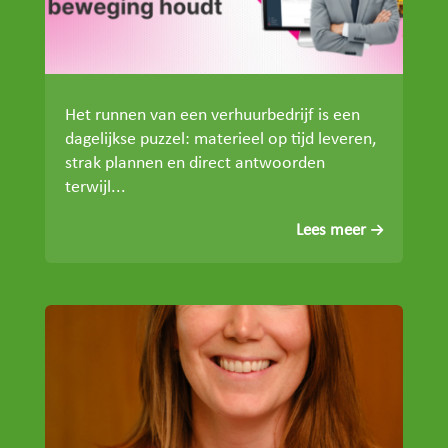
Het runnen van een verhuurbedrijf is een
dagelijkse puzzel: materieel op tijd leveren,
strak plannen en direct antwoorden
terwijl...
Lees meer