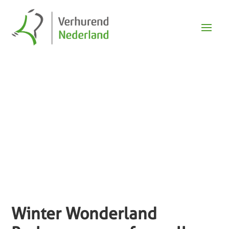
Nieuws
Winter Wonderland