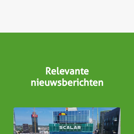
Relevante
nieuwsberichten