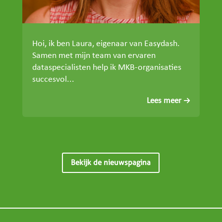
Hoi, ik ben Laura, eigenaar van Easydash.
Samen met mijn team van ervaren
dataspecialisten help ik MKB-organisaties
succesvol...
Lees meer
Bekijk de nieuwspagina