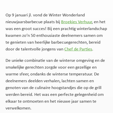
Op 9 januari jl. vond de Winter Wonderland
nieuwjaarsbarbecue plaats bij
Broekies Verhuur
, en het
was een groot succes! Bij een prachtig winterlandschap
kwamen zo’n 50 enthousiaste deelnemers samen om
te genieten van heerlijke barbecuegerechten, bereid
door de talentvolle jongens van
Chef de Parties
.
De unieke combinatie van de winterse omgeving en de
smakelijke gerechten zorgde voor een gezellige en
warme sfeer, ondanks de winterse temperatuur. De
deelnemers deelden verhalen, lachten samen en
genoten van de culinaire hoogstandjes die op de grill
werden bereid. Het was een perfecte gelegenheid om
elkaar te ontmoeten en het nieuwe jaar samen te
verwelkomen.