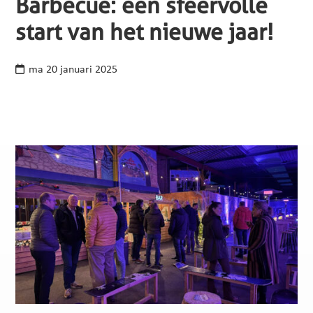
Barbecue: een sfeervolle
start van het nieuwe jaar!
ma 20 januari 2025