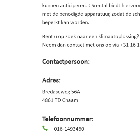
kunnen anticiperen. CSrental biedt hiervoo
met de benodigde apparatuur, zodat de sch
beperkt kan worden.
Bent u op zoek naar een klimaatoplossing?
Neem dan contact met ons op via +31 16 1
Contactpersoon:
Adres:
Bredaseweg 56A
4861 TD Chaam
Telefoonnummer:

016-1493460