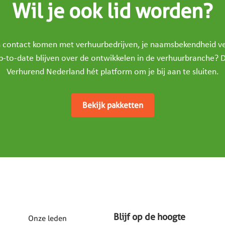
Wil je ook lid worden?
in contact komen met verhuurbedrijven, je naamsbekendheid v
p-to-date blijven over de ontwikkelen in de verhuurbranche? D
Verhurend Nederland hét platform om je bij aan te sluiten.
Bekijk pakketten
Blijf op de hoogte
Onze leden