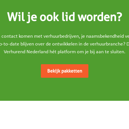
Wil je ook lid worden?
in contact komen met verhuurbedrijven, je naamsbekendheid v
p-to-date blijven over de ontwikkelen in de verhuurbranche? D
Verhurend Nederland hét platform om je bij aan te sluiten.
Bekijk pakketten