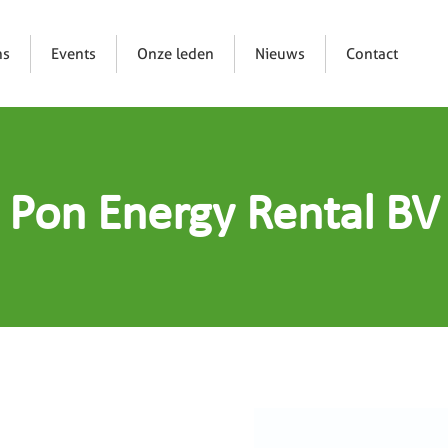
ns
Events
Onze leden
Nieuws
Contact
Pon Energy Rental BV