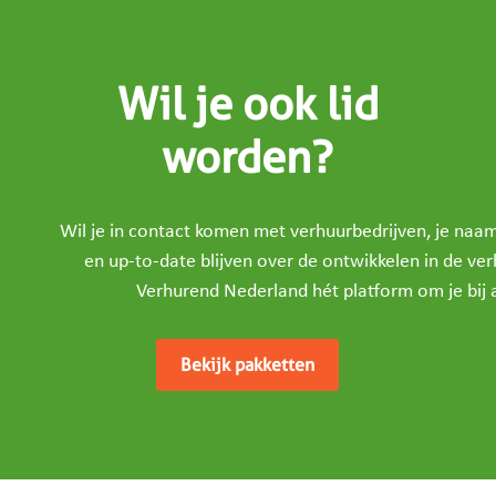
Wil je ook lid
worden?
Wil je in contact komen met verhuurbedrijven, je na
en up-to-date blijven over de ontwikkelen in de ve
Verhurend Nederland hét platform om je bij a
Bekijk pakketten