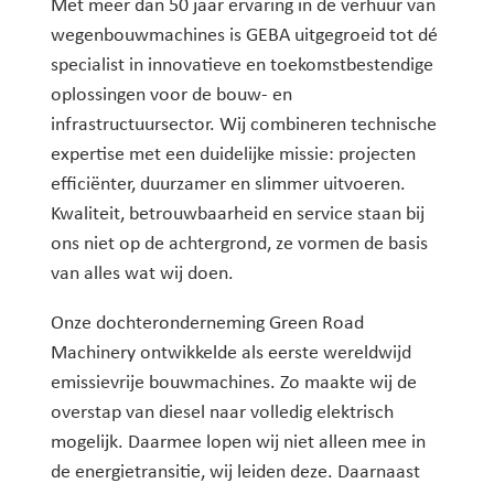
Met meer dan 50 jaar ervaring in de verhuur van
wegenbouwmachines is GEBA uitgegroeid tot dé
specialist in innovatieve en toekomstbestendige
oplossingen voor de bouw- en
infrastructuursector. Wij combineren technische
expertise met een duidelijke missie: projecten
efficiënter, duurzamer en slimmer uitvoeren.
Kwaliteit, betrouwbaarheid en service staan bij
ons niet op de achtergrond, ze vormen de basis
van alles wat wij doen.
Onze dochteronderneming Green Road
Machinery ontwikkelde als eerste wereldwijd
emissievrije bouwmachines. Zo maakte wij de
overstap van diesel naar volledig elektrisch
mogelijk. Daarmee lopen wij niet alleen mee in
de energietransitie, wij leiden deze. Daarnaast