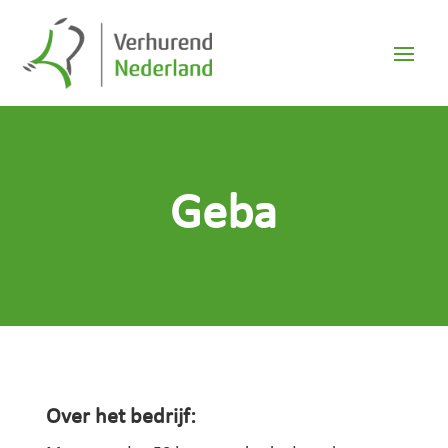
Geba
Over het bedrijf: