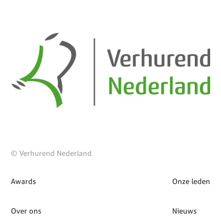
© Verhurend Nederland
Awards
Onze leden
Over ons
Nieuws