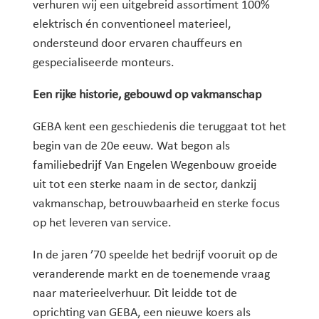
verhuren wij een uitgebreid assortiment 100%
elektrisch én conventioneel materieel,
ondersteund door ervaren chauffeurs en
gespecialiseerde monteurs.
Een rijke historie, gebouwd op vakmanschap
GEBA kent een geschiedenis die teruggaat tot het
begin van de 20e eeuw. Wat begon als
familiebedrijf Van Engelen Wegenbouw groeide
uit tot een sterke naam in de sector, dankzij
vakmanschap, betrouwbaarheid en sterke focus
op het leveren van service.
In de jaren ’70 speelde het bedrijf vooruit op de
veranderende markt en de toenemende vraag
naar materieelverhuur. Dit leidde tot de
oprichting van GEBA, een nieuwe koers als