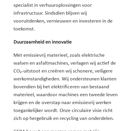
specialist in verhuuroplossingen voor
infrastructuur. Sindsdien blijven wij
vooruitdenken, vernieuwen en investeren in de
toekomst.
Duurzaamheid en innovatie
Met emissievrij materieel, zoals elektrische
walsen en asfaltmachines, verlagen wij actief de
CO₂-uitstoot en creëren wij schonere, veiligere
werkomstandigheden. Wij ondersteunen klanten
bovendien bij het elektrificeren van bestaand
materieel, waardoor machines een tweede leven
krijgen en de overstap naar emissievrij werken
toegankelijker wordt. Onze circulaire visie richt
zich op hergebruik en recycling van onderdelen.