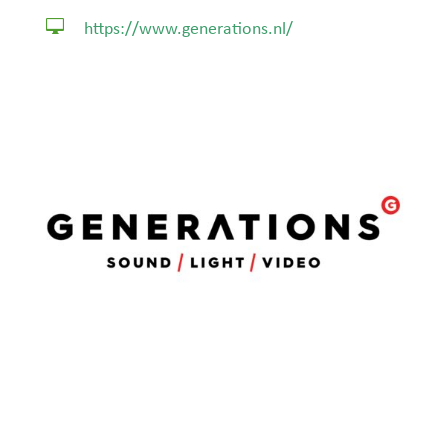

https://www.generations.nl/