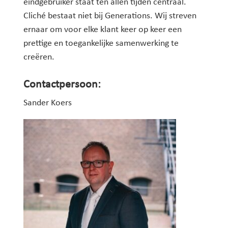
eindgebruiker staat ten allen tijden centraal.
Cliché bestaat niet bij Generations. Wij streven
ernaar om voor elke klant keer op keer een
prettige en toegankelijke samenwerking te
creëren.
Contactpersoon:
Sander Koers