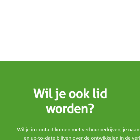
Wil je ook lid
worden?
Wil je in contact komen met verhuurbedrijven, je na
en up-to-date blijven over de ontwikkelen in de ve