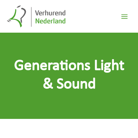
Generations Light
& Sound