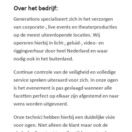
Over het bedrijf:
Generations specialiseert zich in het verzorgen
van corporate-, live events en theaterproducties
op de meest uiteenlopende locaties. Wij
opereren hierbij in licht-, geluid-, video- en
riggingverhuur door heel Nederland en waar
nodig ook in het buitenland.
Continue controle van de veiligheid en volledige
service spreken uiteraard voor zich. In onze ogen
is het evenement is pas geslaagd wanneer alle
facetten perfect op elkaar zijn afgestemd en naar
wens worden uitgevoerd.
Onze technici hebben hierbij een duidelijke visie
voor ogen. Niet alleen de klant maar ook de