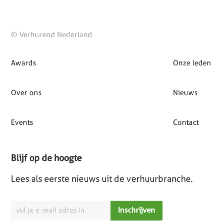
© Verhurend Nederland
Awards
Onze leden
Over ons
Nieuws
Events
Contact
Blijf op de hoogte
Lees als eerste nieuws uit de verhuurbranche.
Inschrijven