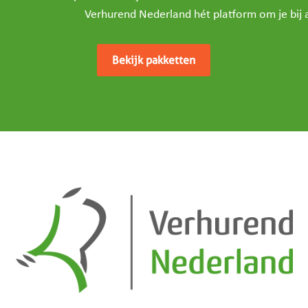
Verhurend Nederland hét platform om je bij a
Bekijk pakketten