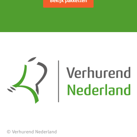
Bekijk pakketten
© Verhurend Nederland