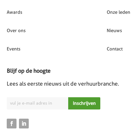
Awards
Onze leden
Over ons
Nieuws
Events
Contact
Blijf op de hoogte
Lees als eerste nieuws uit de verhuurbranche.
Inschrijven