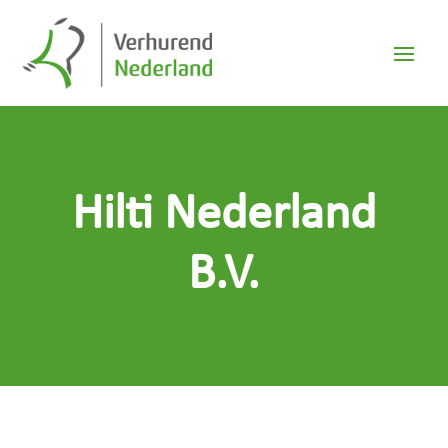
Hilti Nederland
B.V.