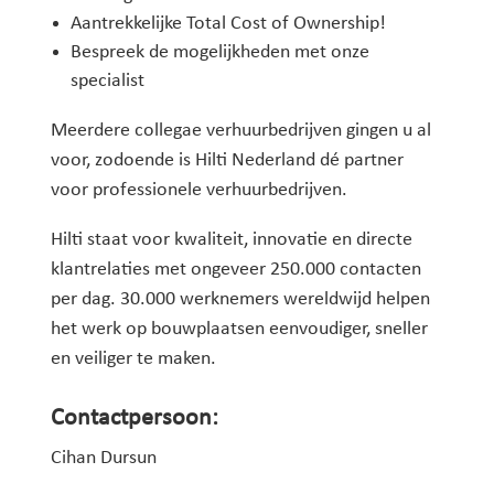
Aantrekkelijke Total Cost of Ownership!
Bespreek de mogelijkheden met onze
specialist
Meerdere collegae verhuurbedrijven gingen u al
voor, zodoende is Hilti Nederland dé partner
voor professionele verhuurbedrijven.
Hilti staat voor kwaliteit, innovatie en directe
klantrelaties met ongeveer 250.000 contacten
per dag. 30.000 werknemers wereldwijd helpen
het werk op bouwplaatsen eenvoudiger, sneller
en veiliger te maken.
Contactpersoon:
Cihan Dursun