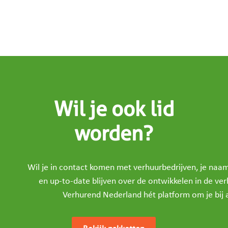
Wil je ook lid
worden?
Wil je in contact komen met verhuurbedrijven, je na
en up-to-date blijven over de ontwikkelen in de ve
Verhurend Nederland hét platform om je bij a