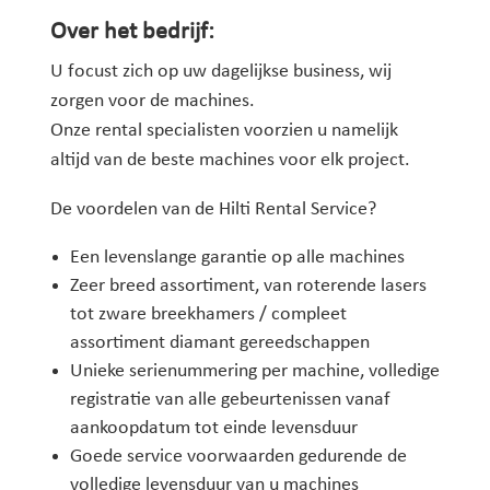
Over het bedrijf:
U focust zich op uw dagelijkse business, wij
zorgen voor de machines.
Onze rental specialisten voorzien u namelijk
altijd van de beste machines voor elk project.
De voordelen van de Hilti Rental Service?
Een levenslange garantie op alle machines
Zeer breed assortiment, van roterende lasers
tot zware breekhamers / compleet
assortiment diamant gereedschappen
Unieke serienummering per machine, volledige
registratie van alle gebeurtenissen vanaf
aankoopdatum tot einde levensduur
Goede service voorwaarden gedurende de
volledige levensduur van u machines