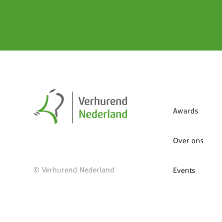
Awards
Over ons
© Verhurend Nederland
Events