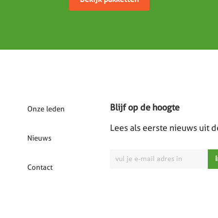
Blijf op de hoogte
Onze leden
Lees als eerste nieuws uit 
Nieuws
Contact