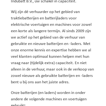
Indubatt B.V., úw schakel in capaciteit.
Wij zijn dé verhuurder op het gebied van
traktiebatterijen en batterijladers voor
elektrische voertuigen en machines voor zowel
een korte als langere termijn. Al sinds 2009 zijn
we actief op het gebied van de verhuur van
gebruikte en nieuwe batterijen en -laders. Met
onze enorme kennis en expertise hebben we al
veel klanten optimaal kunnen helpen met hun
vraag naar (tijdelijk extra) capaciteit. En niet
alleen in de verhuur, maar ook in de verkoop van
zowel nieuwe als gebruikte batterijen en -laders
bent u bij ons aan het juiste adres.
Onze batterijen (en laders) worden in onder
andere de volgende machines en voertuigen
gebruikt: