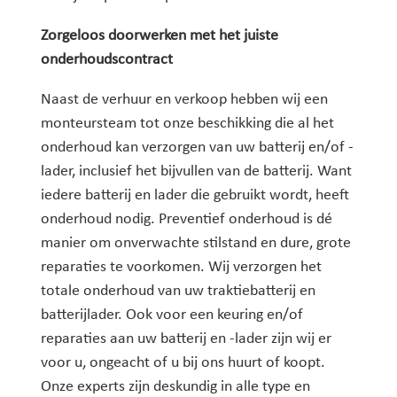
Zorgeloos doorwerken met het juiste
onderhoudscontract
Naast de verhuur en verkoop hebben wij een
monteursteam tot onze beschikking die al het
onderhoud kan verzorgen van uw batterij en/of -
lader, inclusief het bijvullen van de batterij. Want
iedere batterij en lader die gebruikt wordt, heeft
onderhoud nodig. Preventief onderhoud is dé
manier om onverwachte stilstand en dure, grote
reparaties te voorkomen. Wij verzorgen het
totale onderhoud van uw traktiebatterij en
batterijlader. Ook voor een keuring en/of
reparaties aan uw batterij en -lader zijn wij er
voor u, ongeacht of u bij ons huurt of koopt.
Onze experts zijn deskundig in alle type en