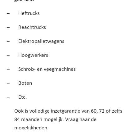
– Heftrucks
– Reachtrucks
– Elektropalletwagens
– Hoogwerkers
– Schrob- en veegmachines
– Boten
– Etc.
Ook is volledige inzetgarantie van 60, 72 of zelfs
84 maanden mogelijk. Vraag naar de
mogelijkheden.