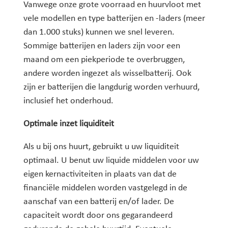
Vanwege onze grote voorraad en huurvloot met
vele modellen en type batterijen en -laders (meer
dan 1.000 stuks) kunnen we snel leveren.
Sommige batterijen en laders zijn voor een
maand om een piekperiode te overbruggen,
andere worden ingezet als wisselbatterij. Ook
zijn er batterijen die langdurig worden verhuurd,
inclusief het onderhoud.
Optimale inzet liquiditeit
Als u bij ons huurt, gebruikt u uw liquiditeit
optimaal. U benut uw liquide middelen voor uw
eigen kernactiviteiten in plaats van dat de
financiële middelen worden vastgelegd in de
aanschaf van een batterij en/of lader. De
capaciteit wordt door ons gegarandeerd