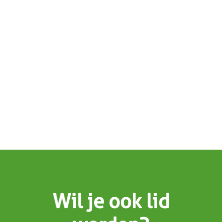
Wil je ook lid