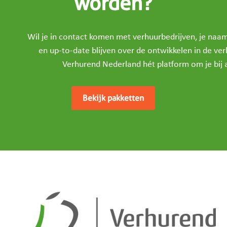
worden?
Wil je in contact komen met verhuurbedrijven, je na
en up-to-date blijven over de ontwikkelen in de ve
Verhurend Nederland hét platform om je bij a
Bekijk pakketten