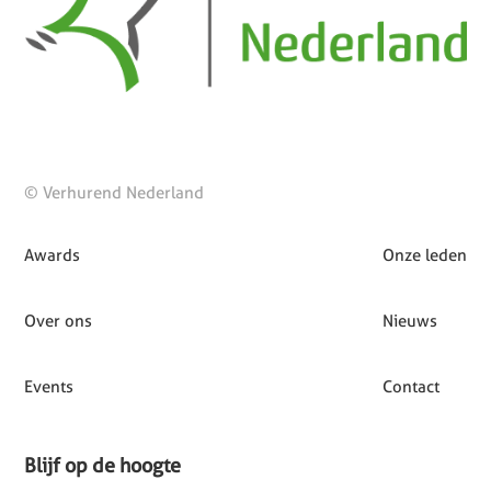
© Verhurend Nederland
Awards
Onze leden
Over ons
Nieuws
Events
Contact
Blijf op de hoogte