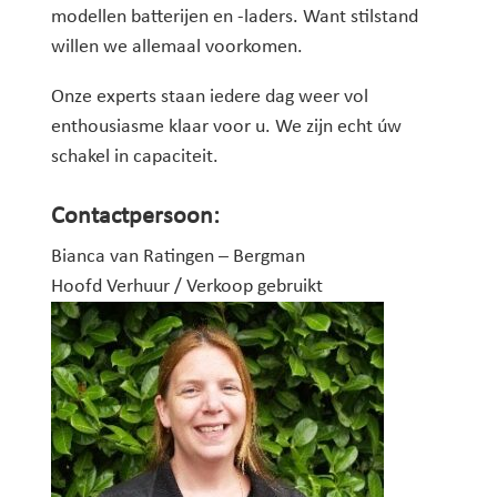
modellen batterijen en -laders. Want stilstand
willen we allemaal voorkomen.
Onze experts staan iedere dag weer vol
enthousiasme klaar voor u. We zijn echt úw
schakel in capaciteit.
Contactpersoon:
Bianca van Ratingen – Bergman
Hoofd Verhuur / Verkoop gebruikt