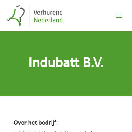
Indubatt B.V.
Over het bedrijf: