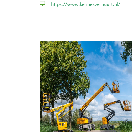

https://www.kennesverhuurt.nl/