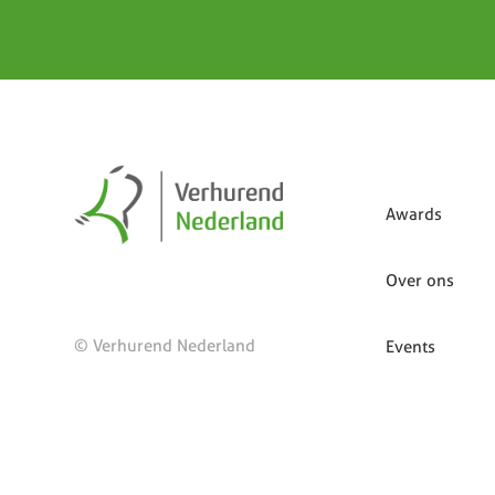
Awards
Over ons
© Verhurend Nederland
Events