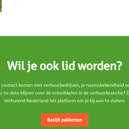
Wil je ook lid worden?
in contact komen met verhuurbedrijven, je naamsbekendheid v
p-to-date blijven over de ontwikkelen in de verhuurbranche? D
Verhurend Nederland hét platform om je bij aan te sluiten.
Bekijk pakketten