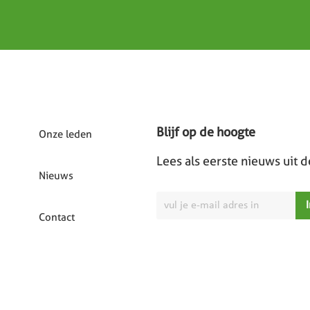
Blijf op de hoogte
Onze leden
Lees als eerste nieuws uit 
Nieuws
Contact