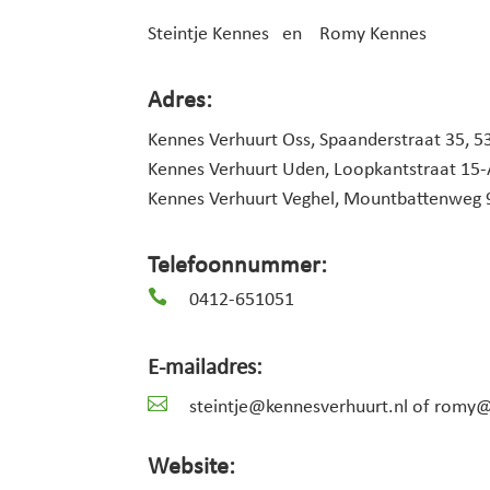
Steintje Kennes en Romy Kennes
Adres:
Kennes Verhuurt Oss, Spaanderstraat 35, 5
Kennes Verhuurt Uden, Loopkantstraat 15
Kennes Verhuurt Veghel, Mountbattenweg 9
Telefoonnummer:

0412-651051
E-mailadres:

steintje@kennesverhuurt.nl of romy@
Website: