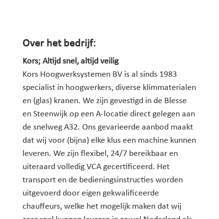
Over het bedrijf:
Kors; Altijd snel, altijd veilig
Kors Hoogwerksystemen BV is al sinds 1983
specialist in hoogwerkers, diverse klimmaterialen
en (glas) kranen. We zijn gevestigd in de Blesse
en Steenwijk op een A-locatie direct gelegen aan
de snelweg A32. Ons gevarieerde aanbod maakt
dat wij voor (bijna) elke klus een machine kunnen
leveren. We zijn flexibel, 24/7 bereikbaar en
uiteraard volledig VCA gecertificeerd. Het
transport en de bedieningsinstructies worden
uitgevoerd door eigen gekwalificeerde
chauffeurs, welke het mogelijk maken dat wij