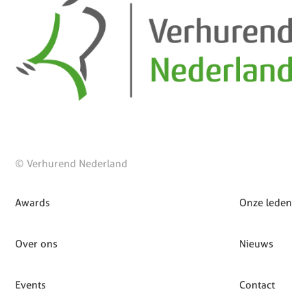
© Verhurend Nederland
Awards
Onze leden
Over ons
Nieuws
Events
Contact