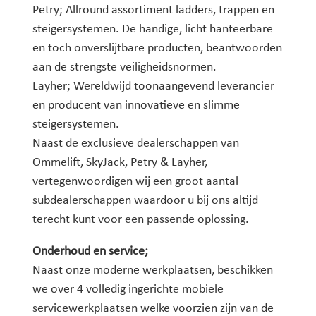
Petry; Allround assortiment ladders, trappen en
steigersystemen. De handige, licht hanteerbare
en toch onverslijtbare producten, beantwoorden
aan de strengste veiligheidsnormen.
Layher; Wereldwijd toonaangevend leverancier
en producent van innovatieve en slimme
steigersystemen.
Naast de exclusieve dealerschappen van
Ommelift, SkyJack, Petry & Layher,
vertegenwoordigen wij een groot aantal
subdealerschappen waardoor u bij ons altijd
terecht kunt voor een passende oplossing.
Onderhoud en service;
Naast onze moderne werkplaatsen, beschikken
we over 4 volledig ingerichte mobiele
servicewerkplaatsen welke voorzien zijn van de