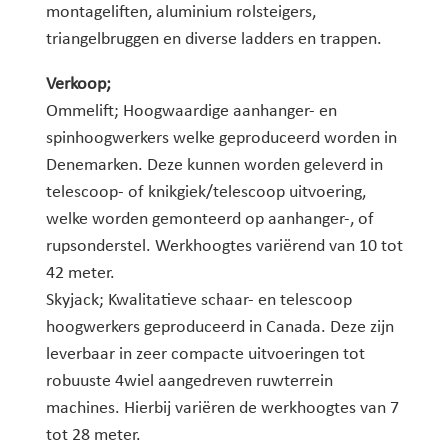
montageliften, aluminium rolsteigers,
triangelbruggen en diverse ladders en trappen.
Verkoop;
Ommelift; Hoogwaardige aanhanger- en
spinhoogwerkers welke geproduceerd worden in
Denemarken. Deze kunnen worden geleverd in
telescoop- of knikgiek/telescoop uitvoering,
welke worden gemonteerd op aanhanger-, of
rupsonderstel. Werkhoogtes variërend van 10 tot
42 meter.
Skyjack; Kwalitatieve schaar- en telescoop
hoogwerkers geproduceerd in Canada. Deze zijn
leverbaar in zeer compacte uitvoeringen tot
robuuste 4wiel aangedreven ruwterrein
machines. Hierbij variëren de werkhoogtes van 7
tot 28 meter.