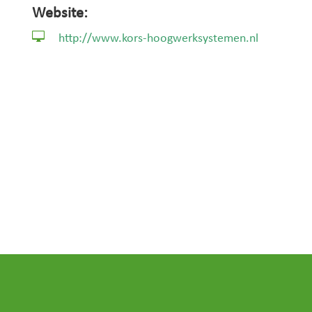
Website:

http://www.kors-hoogwerksystemen.nl