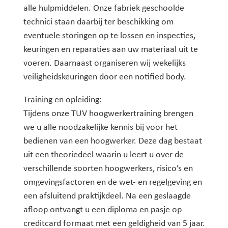
alle hulpmiddelen. Onze fabriek geschoolde
technici staan daarbij ter beschikking om
eventuele storingen op te lossen en inspecties,
keuringen en reparaties aan uw materiaal uit te
voeren. Daarnaast organiseren wij wekelijks
veiligheidskeuringen door een notified body.
Training en opleiding:
Tijdens onze TUV hoogwerkertraining brengen
we u alle noodzakelijke kennis bij voor het
bedienen van een hoogwerker. Deze dag bestaat
uit een theoriedeel waarin u leert u over de
verschillende soorten hoogwerkers, risico’s en
omgevingsfactoren en de wet- en regelgeving en
een afsluitend praktijkdeel. Na een geslaagde
afloop ontvangt u een diploma en pasje op
creditcard formaat met een geldigheid van 5 jaar.