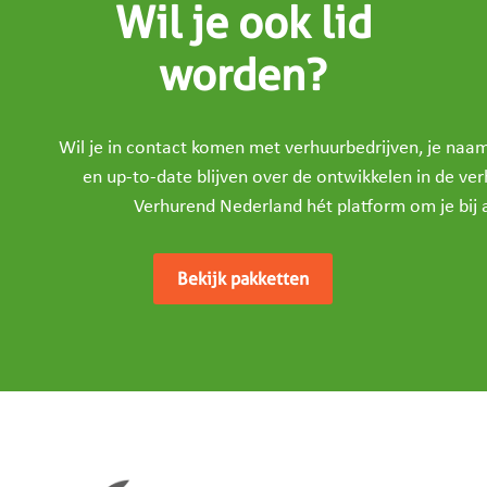
Wil je ook lid
worden?
Wil je in contact komen met verhuurbedrijven, je na
en up-to-date blijven over de ontwikkelen in de ve
Verhurend Nederland hét platform om je bij a
Bekijk pakketten