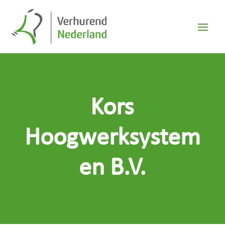
Kors
Hoogwerksystem
en B.V.