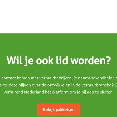
Wil je ook lid worden?
in contact komen met verhuurbedrijven, je naamsbekendheid v
p-to-date blijven over de ontwikkelen in de verhuurbranche? D
Verhurend Nederland hét platform om je bij aan te sluiten.
Bekijk pakketten