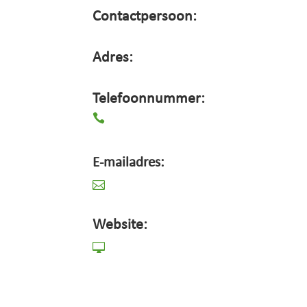
Contactpersoon:
Adres:
Telefoonnummer:

E-mailadres:

Website:
