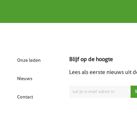
Blijf op de hoogte
Onze leden
Lees als eerste nieuws uit 
Nieuws
Contact