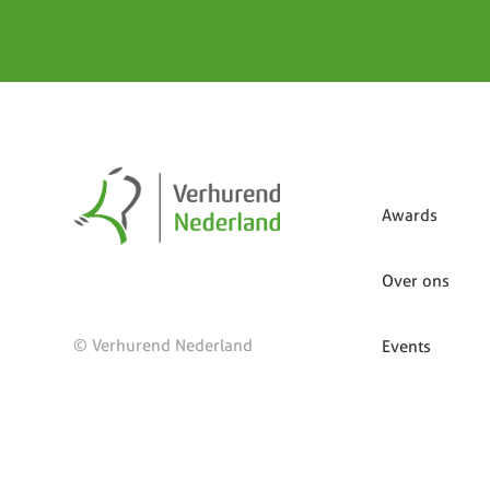
Awards
Over ons
© Verhurend Nederland
Events