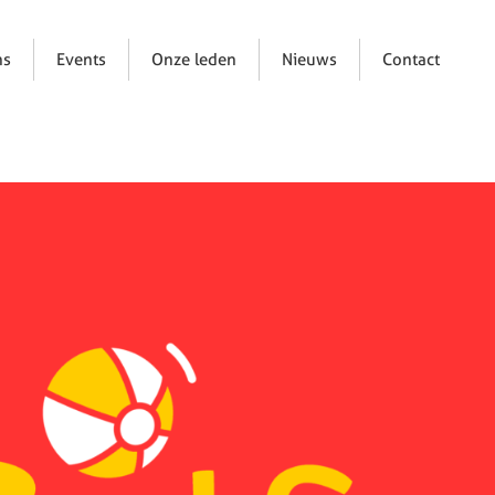
ns
Events
Onze leden
Nieuws
Contact