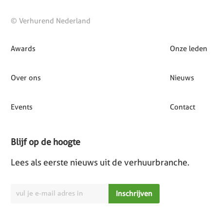
© Verhurend Nederland
Awards
Onze leden
Over ons
Nieuws
Events
Contact
Blijf op de hoogte
Lees als eerste nieuws uit de verhuurbranche.
Inschrijven