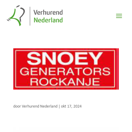
Snoey Generators Rockanje
door
Verhurend Nederland
|
okt 17, 2024