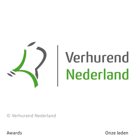
© Verhurend Nederland
Awards
Onze leden