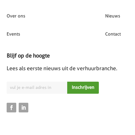
Over ons
Nieuws
Events
Contact
Blijf op de hoogte
Lees als eerste nieuws uit de verhuurbranche.
Inschrijven