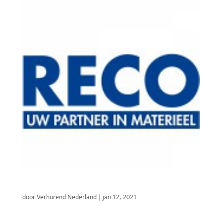
RECO – uw partner in materieel
door
Verhurend Nederland
|
jan 12, 2021