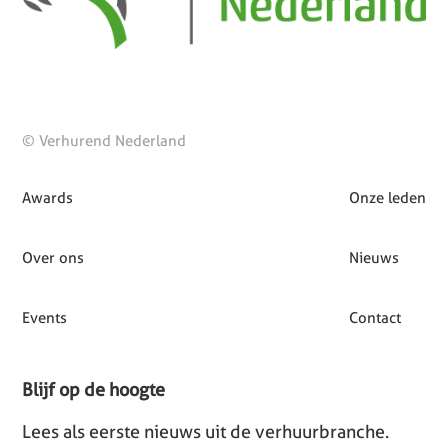
© Verhurend Nederland
Awards
Onze leden
Over ons
Nieuws
Events
Contact
Blijf op de hoogte
Lees als eerste nieuws uit de verhuurbranche.