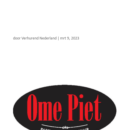
Lumineux
door
Verhurend Nederland
|
mrt 9, 2023