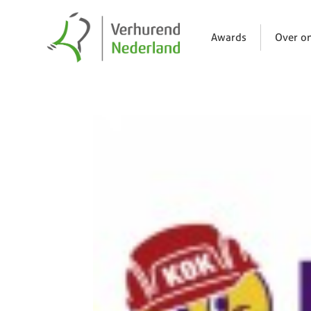
Awards
Over o