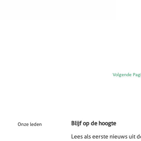
Volgende Pag
Blijf op de hoogte
Onze leden
Lees als eerste nieuws uit 