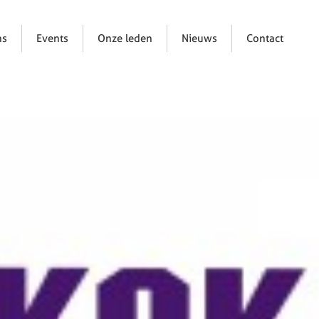
ns
Events
Onze leden
Nieuws
Contact