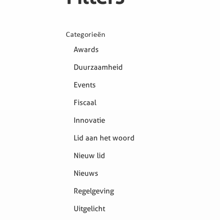
Categorieën
Awards
Duurzaamheid
Events
Fiscaal
Innovatie
Lid aan het woord
Nieuw lid
Nieuws
Regelgeving
Uitgelicht