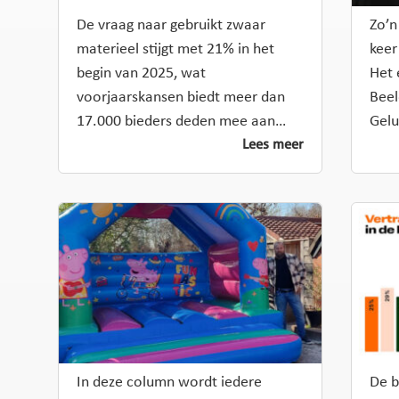
De vraag naar gebruikt zwaar
Zo’n
materieel stijgt met 21% in het
keer
begin van 2025, wat
Het 
voorjaarskansen biedt meer dan
Beel
17.000 bieders deden mee aan…
Gelu
Lees meer
In deze column wordt iedere
De b