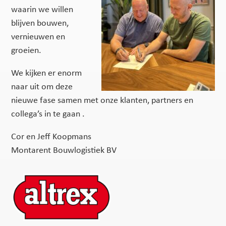
waarin we willen
blijven bouwen,
vernieuwen en
groeien.
We kijken er enorm
naar uit om deze
nieuwe fase samen met onze klanten, partners en
collega’s in te gaan .
Cor en Jeff Koopmans
Montarent Bouwlogistiek BV