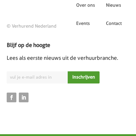
Over ons
Nieuws
Events
Contact
© Verhurend Nederland
Blijf op de hoogte
Lees als eerste nieuws uit de verhuurbranche.
Inschrijven