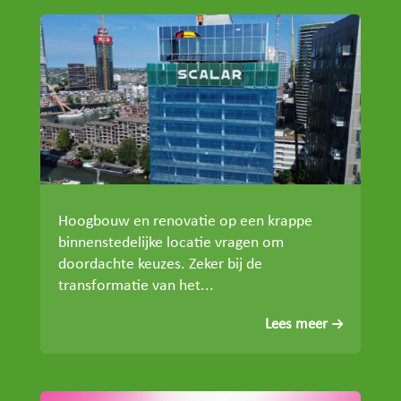
Hoogbouw en renovatie op een krappe
binnenstedelijke locatie vragen om
doordachte keuzes. Zeker bij de
transformatie van het...
Lees meer