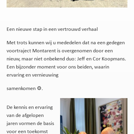
Een nieuwe stap in een vertrouwd verhaal
Met trots kunnen wij u mededelen dat na een gedegen
voortraject Montarent is overgenomen door een
nieuw, maar niet onbekend duo: Jeff en Cor Koopmans.
Een bijzonder moment voor ons beiden, waarin
ervaring en vernieuwing
samenkomen ⚙️.
De kennis en ervaring
van de afgelopen
jaren vormen de basis
voor een toekomst