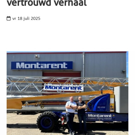
vertrouwd verhaal
vr 18 juli 2025