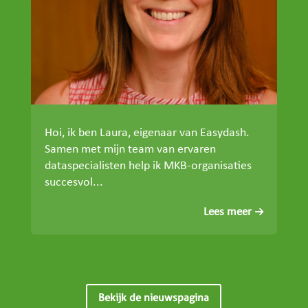
Hoi, ik ben Laura, eigenaar van Easydash.
Samen met mijn team van ervaren
dataspecialisten help ik MKB-organisaties
succesvol...
Lees meer
Bekijk de nieuwspagina