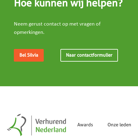
Hoe kunnen wij helpen?
Neem gerust contact op met vragen of
opmerkingen.
Bel Silvia
Naar contactformulier
Awards
Onze leden