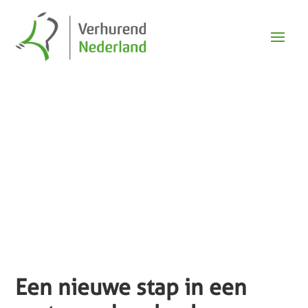
Nieuws
Een nieuwe stap in een