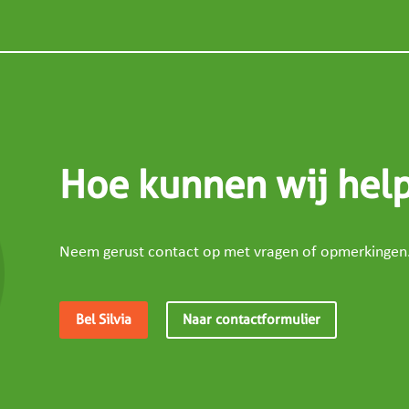
Hoe kunnen wij hel
Neem gerust contact op met vragen of opmerkingen
Bel Silvia
Naar contactformulier