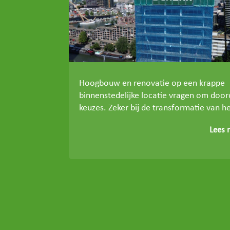
Hoogbouw en renovatie op een krappe
binnenstedelijke locatie vragen om doo
keuzes. Zeker bij de transformatie van he
Lees 