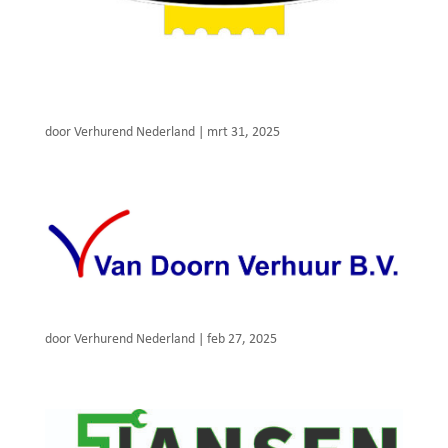
K-Rentool machineverhuur
door
Verhurend Nederland
|
mrt 31, 2025
Van Doorn Verhuur
door
Verhurend Nederland
|
feb 27, 2025