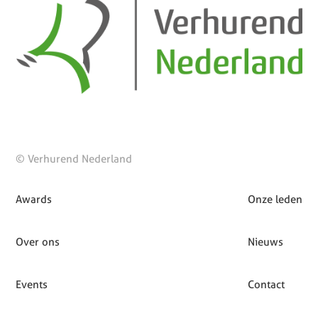
© Verhurend Nederland
Awards
Onze leden
Over ons
Nieuws
Events
Contact