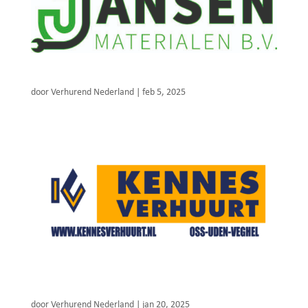
Jansen Materialen B.V.
door
Verhurend Nederland
|
feb 5, 2025
Kennes Verhuurt
door
Verhurend Nederland
|
jan 20, 2025